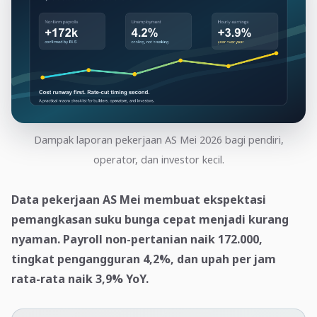
Dampak laporan pekerjaan AS Mei 2026 bagi pendiri,
operator, dan investor kecil.
Data pekerjaan AS Mei membuat ekspektasi
pemangkasan suku bunga cepat menjadi kurang
nyaman. Payroll non-pertanian naik 172.000,
tingkat pengangguran 4,2%, dan upah per jam
rata-rata naik 3,9% YoY.