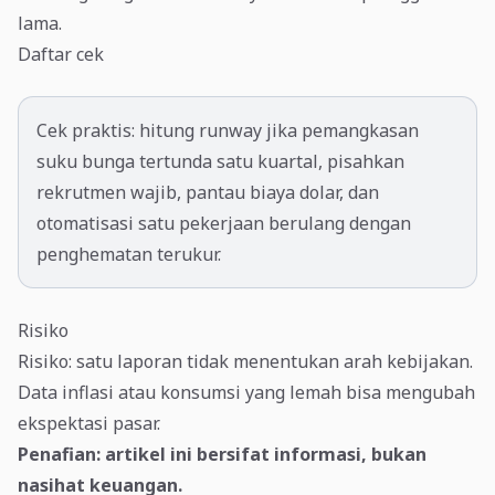
lama.
Daftar cek
Cek praktis: hitung runway jika pemangkasan
suku bunga tertunda satu kuartal, pisahkan
rekrutmen wajib, pantau biaya dolar, dan
otomatisasi satu pekerjaan berulang dengan
penghematan terukur.
Risiko
Risiko: satu laporan tidak menentukan arah kebijakan.
Data inflasi atau konsumsi yang lemah bisa mengubah
ekspektasi pasar.
Penafian: artikel ini bersifat informasi, bukan
nasihat keuangan.