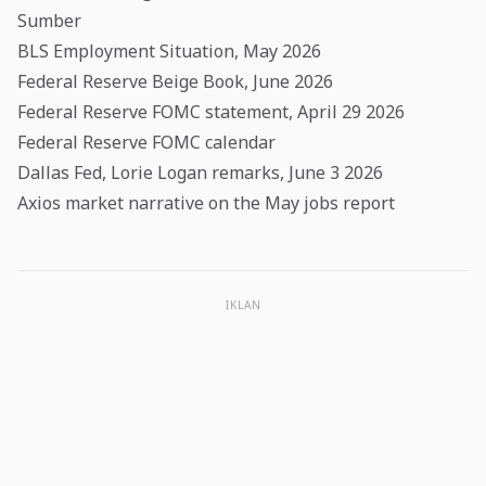
Sumber
BLS Employment Situation, May 2026
Federal Reserve Beige Book, June 2026
Federal Reserve FOMC statement, April 29 2026
Federal Reserve FOMC calendar
Dallas Fed, Lorie Logan remarks, June 3 2026
Axios market narrative on the May jobs report
IKLAN