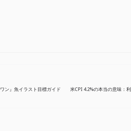
ワン』魚イラスト目標ガイド