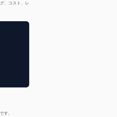
、ログ、コスト、レ
必要です。