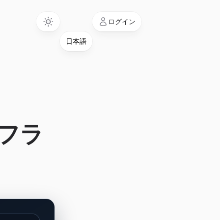
Language
ログイン
ンフラ