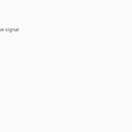
ve signal