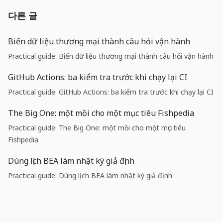
다른 글
Biến dữ liệu thương mại thành câu hỏi vận hành
Practical guide: Biến dữ liệu thương mại thành câu hỏi vận hành
GitHub Actions: ba kiểm tra trước khi chạy lại CI
Practical guide: GitHub Actions: ba kiểm tra trước khi chạy lại CI
The Big One: một mồi cho một mục tiêu Fishpedia
Practical guide: The Big One: một mồi cho một mục tiêu
Fishpedia
Dùng lịch BEA làm nhật ký giả định
Practical guide: Dùng lịch BEA làm nhật ký giả định