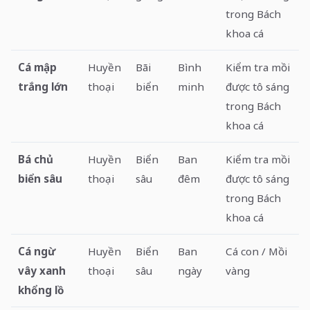
trong Bách
khoa cá
Cá mập
Huyền
Bãi
Bình
Kiểm tra mồi
trắng lớn
thoại
biển
minh
được tô sáng
trong Bách
khoa cá
Bá chủ
Huyền
Biển
Ban
Kiểm tra mồi
biển sâu
thoại
sâu
đêm
được tô sáng
trong Bách
khoa cá
Cá ngừ
Huyền
Biển
Ban
Cá con / Mồi
vây xanh
thoại
sâu
ngày
vàng
khổng lồ