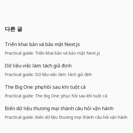
다른 글
Triển khai bản vá bảo mật Next.js
Practical guide: Triển khai bản vá bảo mật Next.js
Dữ liệu việc làm: tách giả định
Practical guide: Dữ liệu việc làm: tách giả định
The Big One: phục hồi sau khi tuột cá
Practical guide: The Big One: phục hồi sau khi tuột cá
Biến dữ liệu thương mại thành câu hỏi vận hành
Practical guide: Biến dữ liệu thương mại thành câu hỏi vận hành