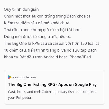
Quy trình đơn giản
Chọn một mục tiêu còn trống trong Bách khoa cá.
Kiểm tra điểm câu đã mở khóa chưa.
Thả câu trong khung giờ có cơ hội tốt hơn.
Dùng mồi được tô sáng trước nếu có.
The Big One là RPG câu cá casual với hơn 150 loài cá,
10 điểm câu, tiến trình trang bị và bộ sưu tập Bách
khoa cá. Bắt đầu trên Android hoặc iPhone/iPad.
play.google.com
The Big One: Fishing RPG - Apps on Google Play
Cast, hook, and reel! Catch legendary fish and complete
your Fishpedia.