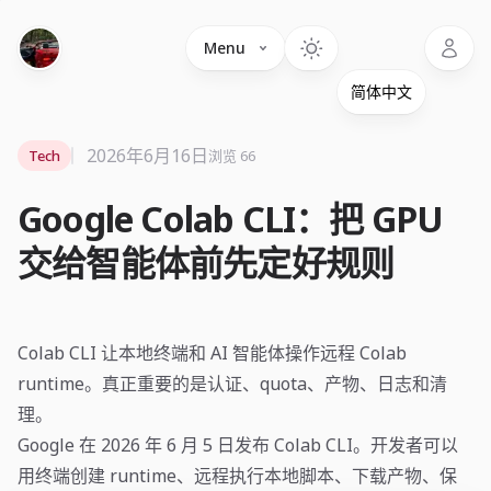
Language
Menu
2026年6月16日
Tech
浏览 66
Google Colab CLI：把 GPU
交给智能体前先定好规则
Colab CLI 让本地终端和 AI 智能体操作远程 Colab
runtime。真正重要的是认证、quota、产物、日志和清
理。
Google 在 2026 年 6 月 5 日发布 Colab CLI。开发者可以
用终端创建 runtime、远程执行本地脚本、下载产物、保