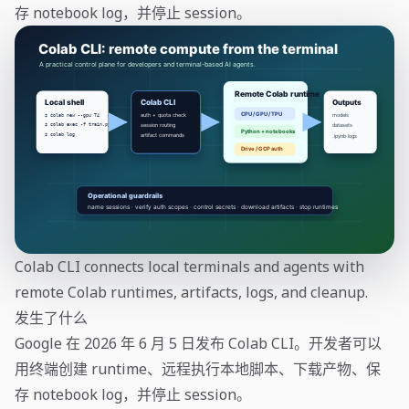
存 notebook log，并停止 session。
Colab CLI connects local terminals and agents with
remote Colab runtimes, artifacts, logs, and cleanup.
发生了什么
Google 在 2026 年 6 月 5 日发布 Colab CLI。开发者可以
用终端创建 runtime、远程执行本地脚本、下载产物、保
存 notebook log，并停止 session。