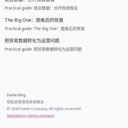
Practical guide: 就业数据：分开检验假设
The Big One：跑鱼后的恢复
Practical guide: The Big One：跑鱼后的恢复
把贸易数据转化为运营问题
Practical guide: 把贸易数据转化为运营问题
Dante Blog
隐私政策
使用条款
联系
© 2026 Dante Company, All rights reserved.
Navigate to dante.company