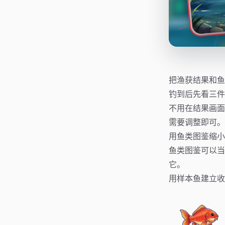
把渔获结果和鱼
钓到后先看三件
不用在结果画面
需要调整即可。
用鱼类图鉴缩小
鱼类图鉴可以当
它。
用样本鱼建立收