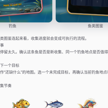
钓鱼
鱼类图鉴
类图鉴连起来看，收集进度就会变成可执行的流程。
事
停留太久。确认这条鱼是否是新收集、同一个钓鱼地点是否值得
下一个目标
作“还缺什么”的地图。选一个未完成目标，再确认当前钓鱼地点
集节奏