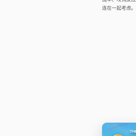
连在一起考虑。