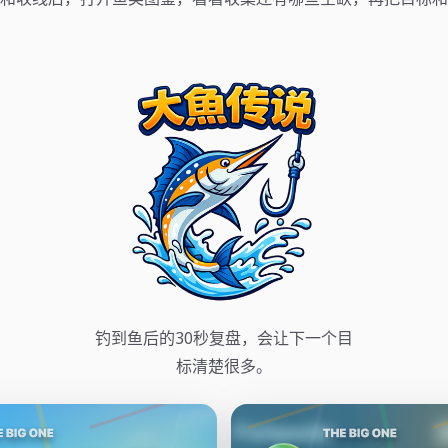
钓到鱼后的30秒复盘，会让下一个目
标清楚很多。