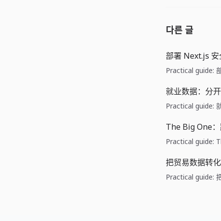
다른 글
部署 Next.js
Practical guid
就业数据：分开
Practical gu
The Big O
Practical gui
把贸易数据转化
Practical gu