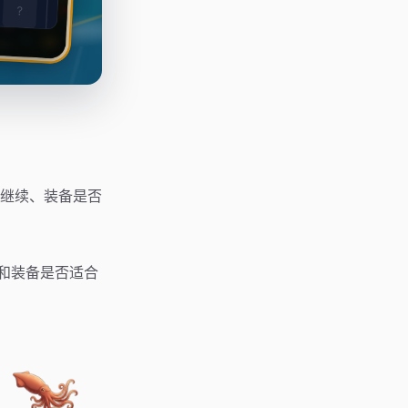
继续、装备是否
和装备是否适合