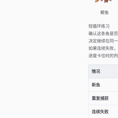
鲫鱼
短循环练习
确认这条鱼是否
决定继续在同一
如果连续失败，
进度卡住时的判
情况
新鱼
重复捕获
连续失败