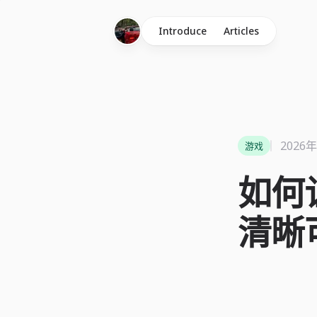
Introduce
Articles
2026
游戏
如何
清晰