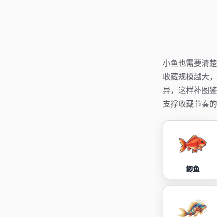
小鱼也需要清楚
收藏规模越大，
异，这样补图鉴
支撑收藏节奏的
鲫鱼