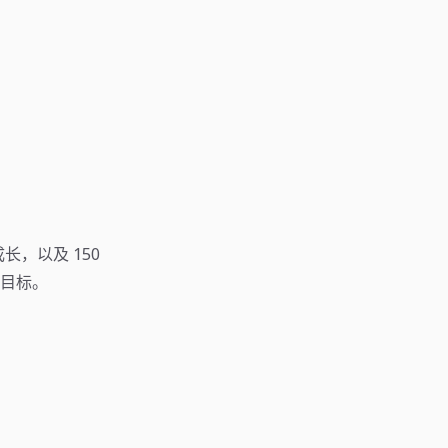
长，以及 150
目标。