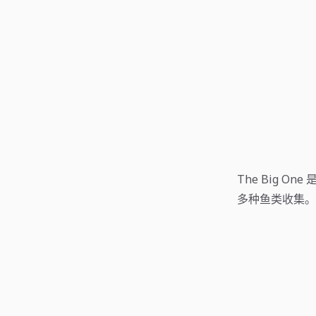
The Big 
多种鱼类收集。