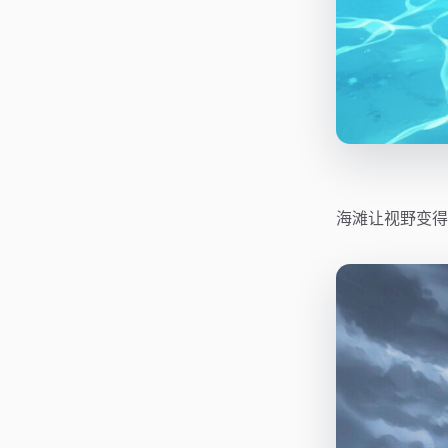
海滩让视野变得