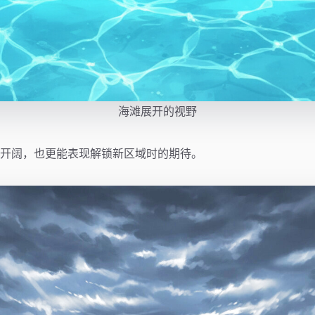
海滩展开的视野
开阔，也更能表现解锁新区域时的期待。