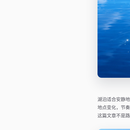
湖泊适合安静地
地点变化，节奏
这篇文章不是路