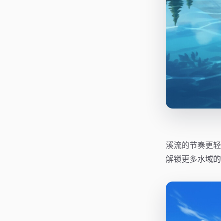
溪流的节奏更轻
解锁更多水域的