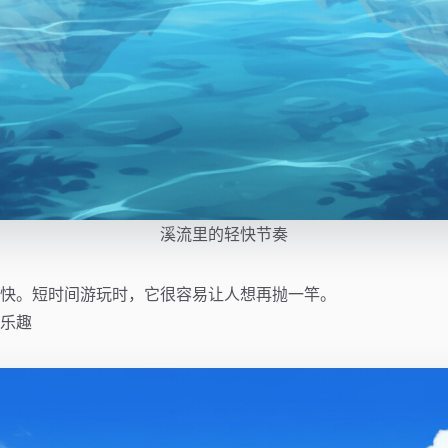
溪流里的轻快节奏
快。短时间游玩时，它很容易让人想再抛一竿。
乐趣