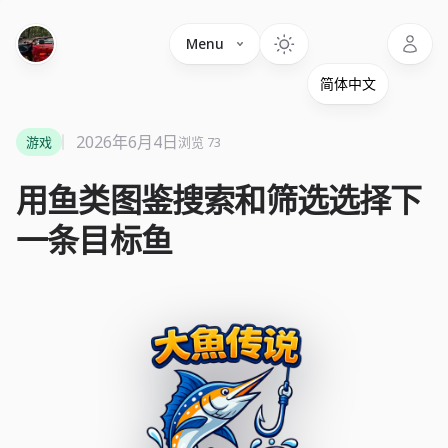
Language
Menu
2026年6月4日
游戏
浏览 73
用鱼类图鉴搜索和筛选选择下
一条目标鱼