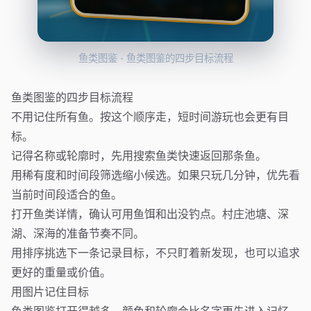
鱼类图鉴 - 鱼类图鉴的四步目标流程
鱼类图鉴的四步目标流程
不用记住所有鱼。按这个顺序走，短时间游玩也会更有目
标。
记得名称或轮廓时，先用搜索鱼类快速返回那条鱼。
用稀有度和时间段筛选缩小候选。如果只玩几分钟，优先看
当前时间段适合的鱼。
打开鱼类详情，确认可用鱼饵和出没钓点。村庄池塘、深
湖、深海的准备节奏不同。
用排序挑选下一条记录目标，不只盯着新发现，也可以追求
更好的重量或价值。
用图片记住目标