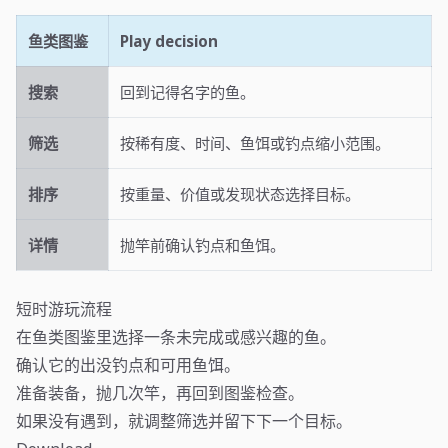
鱼类图鉴
Play decision
搜索
回到记得名字的鱼。
筛选
按稀有度、时间、鱼饵或钓点缩小范围。
排序
按重量、价值或发现状态选择目标。
详情
抛竿前确认钓点和鱼饵。
短时游玩流程
在鱼类图鉴里选择一条未完成或感兴趣的鱼。
确认它的出没钓点和可用鱼饵。
准备装备，抛几次竿，再回到图鉴检查。
如果没有遇到，就调整筛选并留下下一个目标。