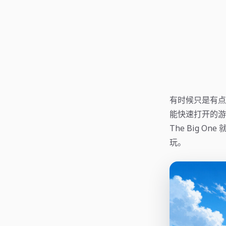
有时候只是有点
能快速打开的游
The Big 
玩。