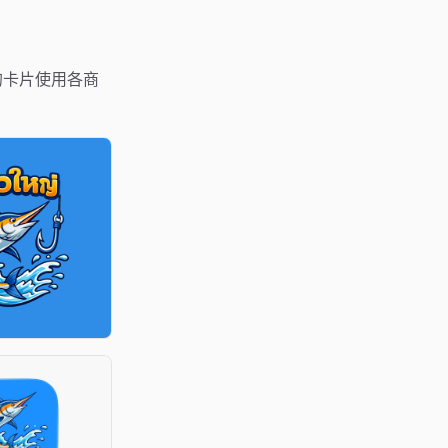
。下面的卡片使用各商