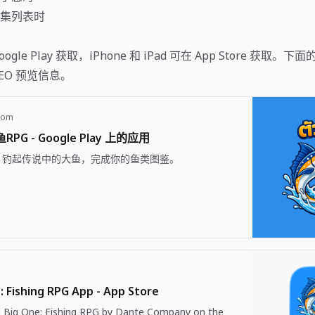
集列表时
Google Play 获取，iPhone 和 iPad 可在 App Store 获取
EO 预览信息。
com
PG - Google Play 上的应用
！钓起传说中的大鱼，完成你的鱼类图鉴。
: Fishing RPG App - App Store
Big One: Fishing RPG by Dante Company on the