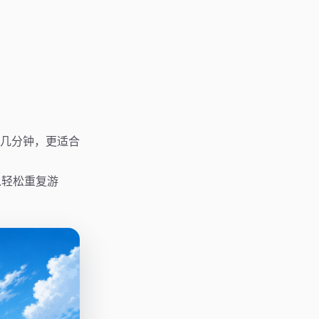
几分钟，更适合
以轻松重复游