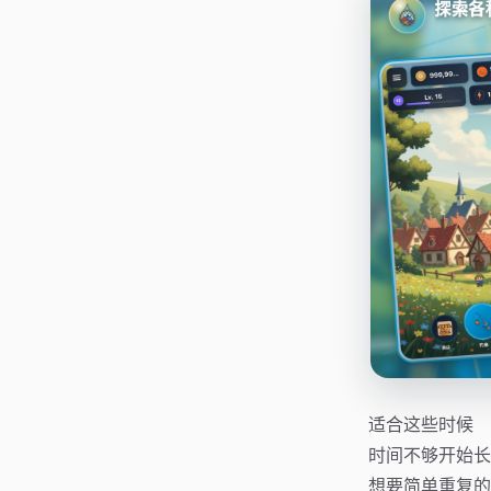
适合这些时候
时间不够开始长
想要简单重复的