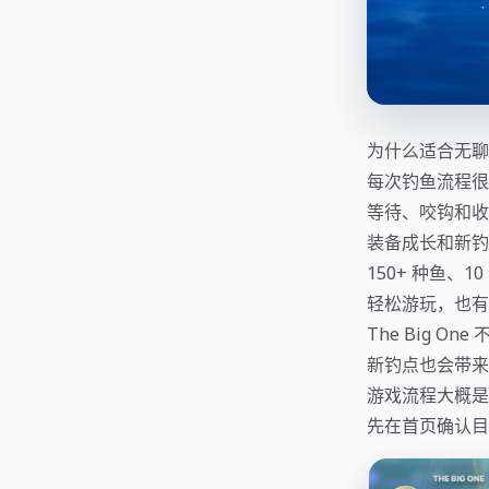
为什么适合无聊
每次钓鱼流程很
等待、咬钩和收
装备成长和新钓
150+ 种鱼、
轻松游玩，也有
The Big 
新钓点也会带来
游戏流程大概是
先在首页确认目