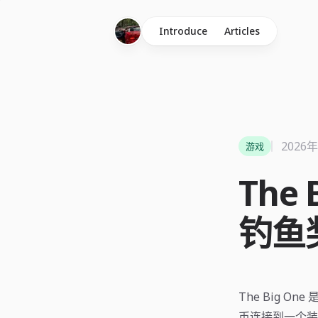
Introduce
Articles
2026
游戏
The
钓鱼
The Big 
币连接到一个装