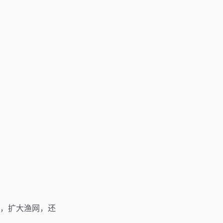
，扩大渔网，还