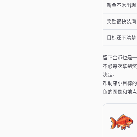
新鱼不常出现
奖励很快装满
目标还不清楚
留下金币也是一
不必每次拿到奖
决定。
帮助缩小目标的
鱼的图像和地点