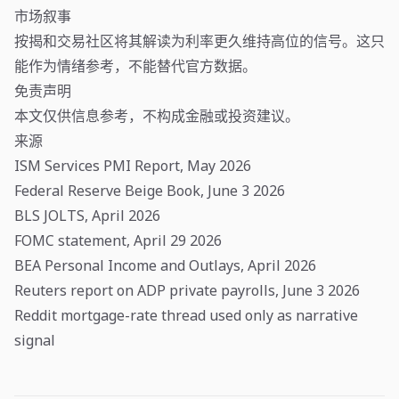
市场叙事
按揭和交易社区将其解读为利率更久维持高位的信号。这只
能作为情绪参考，不能替代官方数据。
免责声明
本文仅供信息参考，不构成金融或投资建议。
来源
ISM Services PMI Report, May 2026
Federal Reserve Beige Book, June 3 2026
BLS JOLTS, April 2026
FOMC statement, April 29 2026
BEA Personal Income and Outlays, April 2026
Reuters report on ADP private payrolls, June 3 2026
Reddit mortgage-rate thread used only as narrative
signal