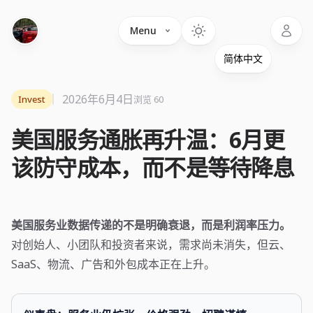
Language
Menu
2026年6月4日
Invest
浏览 60
美国服务通胀再升温：6月更
该防守成本，而不是等待降息
美国服务业数据传递的不是明确衰退，而是利润率压力。
对创始人、小团队和投资者来说，需求尚未消失，但云、
SaaS、物流、广告和外包成本正在上升。