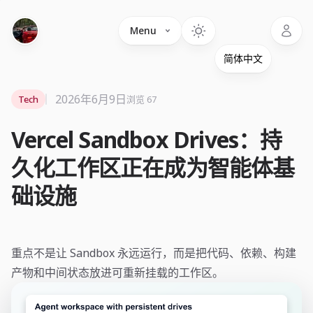
Language
Menu
2026年6月9日
Tech
浏览 67
Vercel Sandbox Drives：持
久化工作区正在成为智能体基
础设施
重点不是让 Sandbox 永远运行，而是把代码、依赖、构建
产物和中间状态放进可重新挂载的工作区。