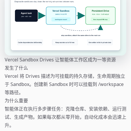
Vercel Sandbox Drives 让智能体工作区成为一等资源
发生了什么
Vercel 将 Drives 描述为可挂载的持久存储，生命周期独立
于 Sandbox。创建新 Sandbox 时可以挂载到 /workspace
等路径。
为什么重要
智能体正在执行多步骤任务：克隆仓库、安装依赖、运行测
试、生成产物。如果每次都从零开始，自动化成本会迅速上
升。