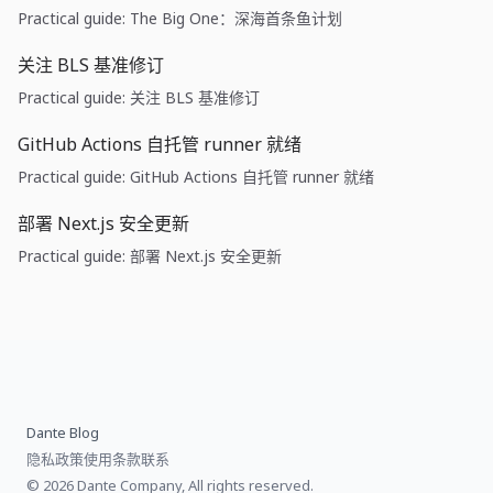
Practical guide: The Big One：深海首条鱼计划
关注 BLS 基准修订
Practical guide: 关注 BLS 基准修订
GitHub Actions 自托管 runner 就绪
Practical guide: GitHub Actions 自托管 runner 就绪
部署 Next.js 安全更新
Practical guide: 部署 Next.js 安全更新
Dante Blog
隐私政策
使用条款
联系
© 2026 Dante Company, All rights reserved.