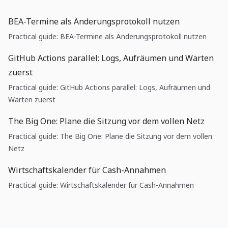
BEA-Termine als Änderungsprotokoll nutzen
Practical guide: BEA-Termine als Änderungsprotokoll nutzen
GitHub Actions parallel: Logs, Aufräumen und Warten
zuerst
Practical guide: GitHub Actions parallel: Logs, Aufräumen und
Warten zuerst
The Big One: Plane die Sitzung vor dem vollen Netz
Practical guide: The Big One: Plane die Sitzung vor dem vollen
Netz
Wirtschaftskalender für Cash-Annahmen
Practical guide: Wirtschaftskalender für Cash-Annahmen