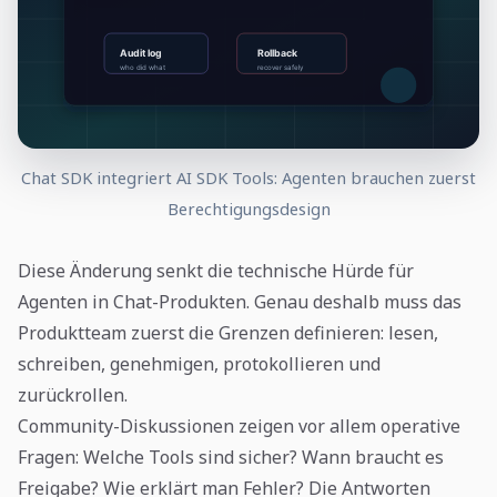
Chat SDK integriert AI SDK Tools: Agenten brauchen zuerst
Berechtigungsdesign
Diese Änderung senkt die technische Hürde für
Agenten in Chat-Produkten. Genau deshalb muss das
Produktteam zuerst die Grenzen definieren: lesen,
schreiben, genehmigen, protokollieren und
zurückrollen.
Community-Diskussionen zeigen vor allem operative
Fragen: Welche Tools sind sicher? Wann braucht es
Freigabe? Wie erklärt man Fehler? Die Antworten