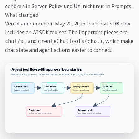
gehören in Server-Policy und UX, nicht nur in Prompts.
What changed
Vercel announced on May 20, 2026 that Chat SDK now
includes an AI SDK toolset. The important pieces are
and
, which make
chat/ai
createChatTools(chat)
chat state and agent actions easier to connect.