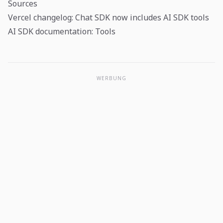
Sources
Vercel changelog: Chat SDK now includes AI SDK tools
AI SDK documentation: Tools
WERBUNG