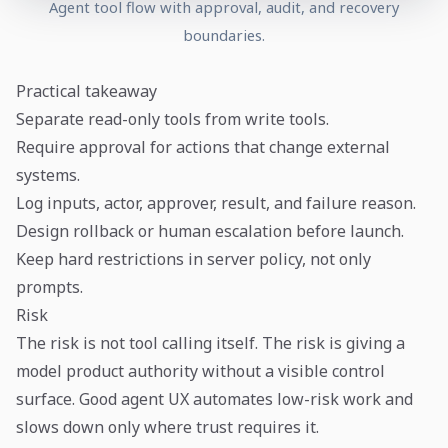
Agent tool flow with approval, audit, and recovery
boundaries.
Practical takeaway
Separate read-only tools from write tools.
Require approval for actions that change external
systems.
Log inputs, actor, approver, result, and failure reason.
Design rollback or human escalation before launch.
Keep hard restrictions in server policy, not only
prompts.
Risk
The risk is not tool calling itself. The risk is giving a
model product authority without a visible control
surface. Good agent UX automates low-risk work and
slows down only where trust requires it.