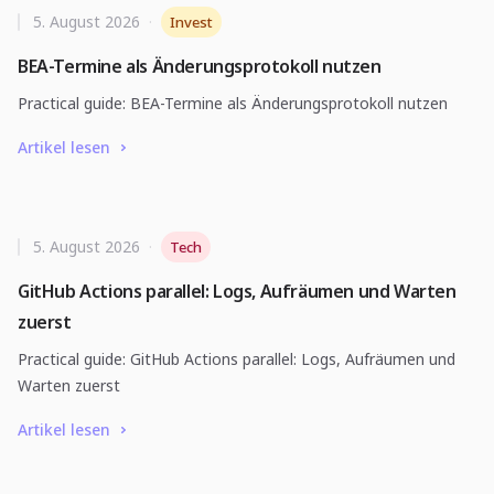
5. August 2026
·
Invest
BEA-Termine als Änderungsprotokoll nutzen
Practical guide: BEA-Termine als Änderungsprotokoll nutzen
Artikel lesen
5. August 2026
·
Tech
GitHub Actions parallel: Logs, Aufräumen und Warten
zuerst
Practical guide: GitHub Actions parallel: Logs, Aufräumen und
Warten zuerst
Artikel lesen