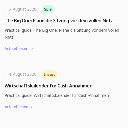
5. August 2026
·
Spiel
The Big One: Plane die Sitzung vor dem vollen Netz
Practical guide: The Big One: Plane die Sitzung vor dem vollen
Netz
Artikel lesen
4. August 2026
·
Invest
Wirtschaftskalender für Cash-Annahmen
Practical guide: Wirtschaftskalender für Cash-Annahmen
Artikel lesen