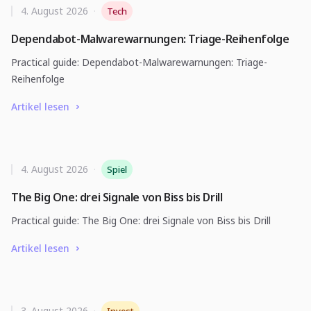
4. August 2026
·
Tech
Dependabot-Malwarewarnungen: Triage-Reihenfolge
Practical guide: Dependabot-Malwarewarnungen: Triage-
Reihenfolge
Artikel lesen
4. August 2026
·
Spiel
The Big One: drei Signale von Biss bis Drill
Practical guide: The Big One: drei Signale von Biss bis Drill
Artikel lesen
3. August 2026
·