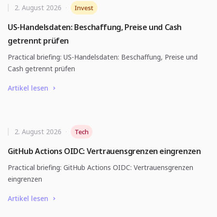
2. August 2026
·
Invest
US-Handelsdaten: Beschaffung, Preise und Cash
getrennt prüfen
Practical briefing: US-Handelsdaten: Beschaffung, Preise und
Cash getrennt prüfen
Artikel lesen
2. August 2026
·
Tech
GitHub Actions OIDC: Vertrauensgrenzen eingrenzen
Practical briefing: GitHub Actions OIDC: Vertrauensgrenzen
eingrenzen
Artikel lesen