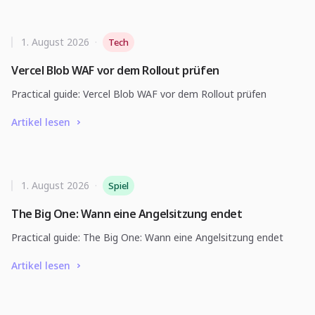
1. August 2026
·
Tech
Vercel Blob WAF vor dem Rollout prüfen
Practical guide: Vercel Blob WAF vor dem Rollout prüfen
Artikel lesen
1. August 2026
·
Spiel
The Big One: Wann eine Angelsitzung endet
Practical guide: The Big One: Wann eine Angelsitzung endet
Artikel lesen