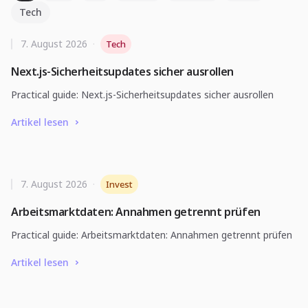
Tech
7. August 2026
·
Tech
Next.js-Sicherheitsupdates sicher ausrollen
Practical guide: Next.js-Sicherheitsupdates sicher ausrollen
Artikel lesen
7. August 2026
·
Invest
Arbeitsmarktdaten: Annahmen getrennt prüfen
Practical guide: Arbeitsmarktdaten: Annahmen getrennt prüfen
Artikel lesen