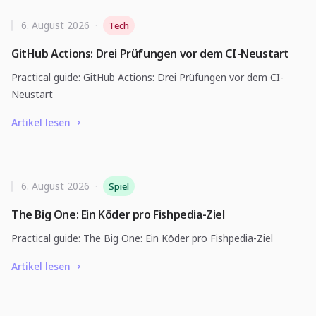
6. August 2026
·
Tech
GitHub Actions: Drei Prüfungen vor dem CI-Neustart
Practical guide: GitHub Actions: Drei Prüfungen vor dem CI-
Neustart
Artikel lesen
6. August 2026
·
Spiel
The Big One: Ein Köder pro Fishpedia-Ziel
Practical guide: The Big One: Ein Köder pro Fishpedia-Ziel
Artikel lesen