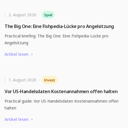
2. August 2026
·
Spiel
The Big One: Eine Fishpedia-Lücke pro Angelsitzung
Practical briefing: The Big One: Eine Fishpedia-Lücke pro
Angelsitzung
Artikel lesen
1. August 2026
·
Invest
Vor US-Handelsdaten Kostenannahmen offen halten
Practical guide: Vor US-Handelsdaten Kostenannahmen offen
halten
Artikel lesen