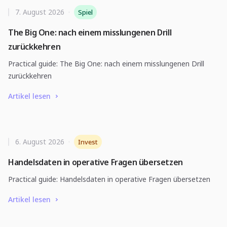
7. August 2026
·
Spiel
The Big One: nach einem misslungenen Drill
zurückkehren
Practical guide: The Big One: nach einem misslungenen Drill
zurückkehren
Artikel lesen
6. August 2026
·
Invest
Handelsdaten in operative Fragen übersetzen
Practical guide: Handelsdaten in operative Fragen übersetzen
Artikel lesen