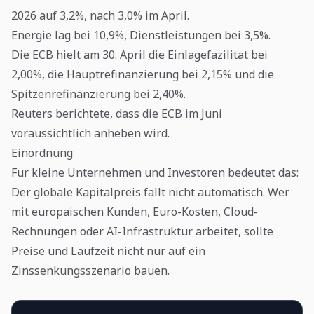
2026 auf 3,2%, nach 3,0% im April.
Energie lag bei 10,9%, Dienstleistungen bei 3,5%.
Die ECB hielt am 30. April die Einlagefazilitat bei
2,00%, die Hauptrefinanzierung bei 2,15% und die
Spitzenrefinanzierung bei 2,40%.
Reuters berichtete, dass die ECB im Juni
voraussichtlich anheben wird.
Einordnung
Fur kleine Unternehmen und Investoren bedeutet das:
Der globale Kapitalpreis fallt nicht automatisch. Wer
mit europaischen Kunden, Euro-Kosten, Cloud-
Rechnungen oder AI-Infrastruktur arbeitet, sollte
Preise und Laufzeit nicht nur auf ein
Zinssenkungsszenario bauen.