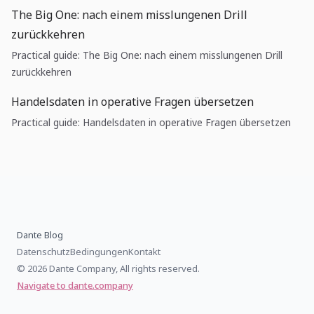
The Big One: nach einem misslungenen Drill
zurückkehren
Practical guide: The Big One: nach einem misslungenen Drill
zurückkehren
Handelsdaten in operative Fragen übersetzen
Practical guide: Handelsdaten in operative Fragen übersetzen
Dante Blog
Datenschutz
Bedingungen
Kontakt
© 2026 Dante Company, All rights reserved.
Navigate to dante.company