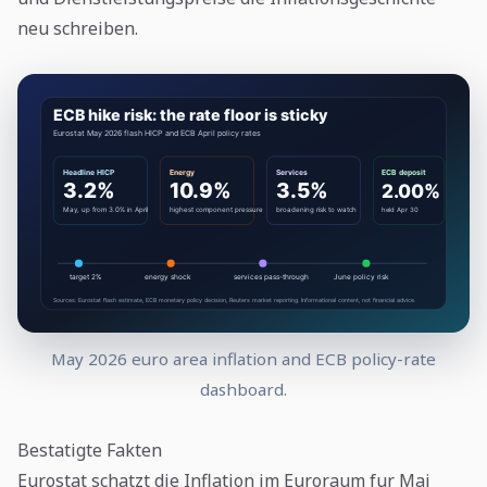
neu schreiben.
May 2026 euro area inflation and ECB policy-rate
dashboard.
Bestatigte Fakten
Eurostat schatzt die Inflation im Euroraum fur Mai