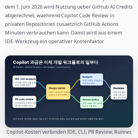
dem 1. Juni 2026 wird Nutzung ueber GitHub AI Credits
abgerechnet, waehrend Copilot Code Review in
privaten Repositories zusaetzlich GitHub Actions
Minuten verbrauchen kann. Damit wird aus einem
IDE-Werkzeug ein operativer Kostenfaktor.
Copilot-Kosten verbinden IDE, CLI, PR Review, Runner,