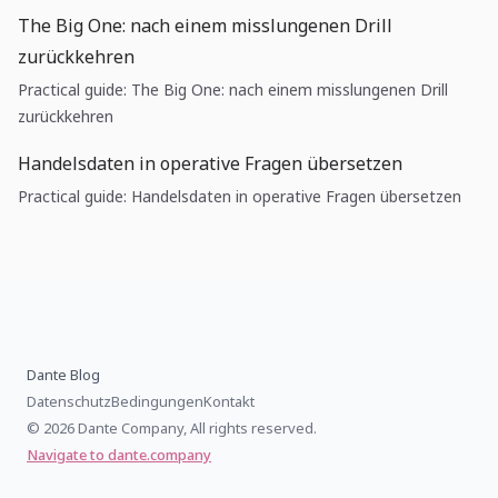
The Big One: nach einem misslungenen Drill
zurückkehren
Practical guide: The Big One: nach einem misslungenen Drill
zurückkehren
Handelsdaten in operative Fragen übersetzen
Practical guide: Handelsdaten in operative Fragen übersetzen
Dante Blog
Datenschutz
Bedingungen
Kontakt
© 2026 Dante Company, All rights reserved.
Navigate to dante.company