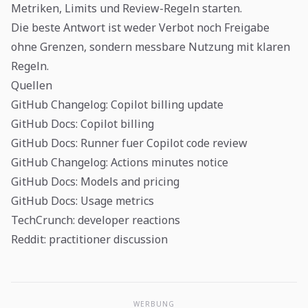
Metriken, Limits und Review-Regeln starten.
Die beste Antwort ist weder Verbot noch Freigabe
ohne Grenzen, sondern messbare Nutzung mit klaren
Regeln.
Quellen
GitHub Changelog: Copilot billing update
GitHub Docs: Copilot billing
GitHub Docs: Runner fuer Copilot code review
GitHub Changelog: Actions minutes notice
GitHub Docs: Models and pricing
GitHub Docs: Usage metrics
TechCrunch: developer reactions
Reddit: practitioner discussion
WERBUNG