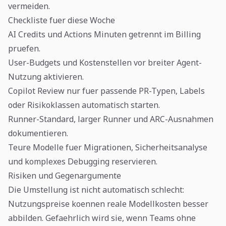
vermeiden.
Checkliste fuer diese Woche
AI Credits und Actions Minuten getrennt im Billing
pruefen.
User-Budgets und Kostenstellen vor breiter Agent-
Nutzung aktivieren.
Copilot Review nur fuer passende PR-Typen, Labels
oder Risikoklassen automatisch starten.
Runner-Standard, larger Runner und ARC-Ausnahmen
dokumentieren.
Teure Modelle fuer Migrationen, Sicherheitsanalyse
und komplexes Debugging reservieren.
Risiken und Gegenargumente
Die Umstellung ist nicht automatisch schlecht:
Nutzungspreise koennen reale Modellkosten besser
abbilden. Gefaehrlich wird sie, wenn Teams ohne