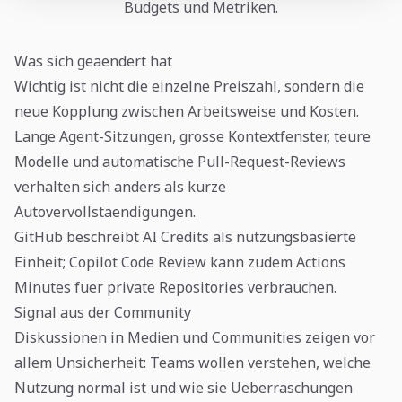
Budgets und Metriken.
Was sich geaendert hat
Wichtig ist nicht die einzelne Preiszahl, sondern die
neue Kopplung zwischen Arbeitsweise und Kosten.
Lange Agent-Sitzungen, grosse Kontextfenster, teure
Modelle und automatische Pull-Request-Reviews
verhalten sich anders als kurze
Autovervollstaendigungen.
GitHub beschreibt AI Credits als nutzungsbasierte
Einheit; Copilot Code Review kann zudem Actions
Minutes fuer private Repositories verbrauchen.
Signal aus der Community
Diskussionen in Medien und Communities zeigen vor
allem Unsicherheit: Teams wollen verstehen, welche
Nutzung normal ist und wie sie Ueberraschungen