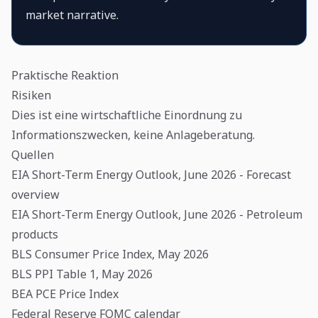
market narrative.
Praktische Reaktion
Risiken
Dies ist eine wirtschaftliche Einordnung zu
Informationszwecken, keine Anlageberatung.
Quellen
EIA Short-Term Energy Outlook, June 2026 - Forecast
overview
EIA Short-Term Energy Outlook, June 2026 - Petroleum
products
BLS Consumer Price Index, May 2026
BLS PPI Table 1, May 2026
BEA PCE Price Index
Federal Reserve FOMC calendar