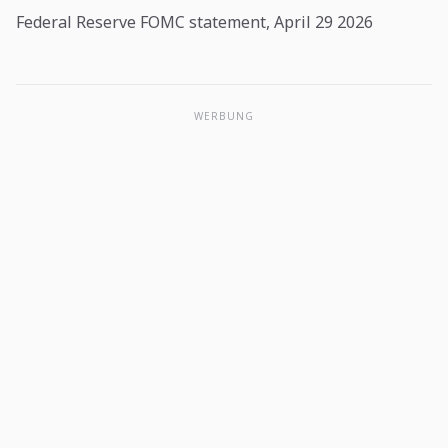
Federal Reserve FOMC statement, April 29 2026
WERBUNG