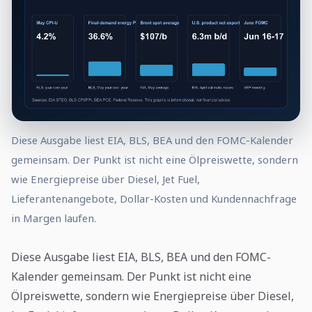
Diese Ausgabe liest EIA, BLS, BEA und den FOMC-Kalender
gemeinsam. Der Punkt ist nicht eine Ölpreiswette, sondern
wie Energiepreise über Diesel, Jet Fuel,
Lieferantenangebote, Dollar-Kosten und Kundennachfrage
in Margen laufen.
Diese Ausgabe liest EIA, BLS, BEA und den FOMC-
Kalender gemeinsam. Der Punkt ist nicht eine
Ölpreiswette, sondern wie Energiepreise über Diesel,