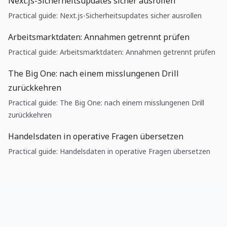
Next.js-Sicherheitsupdates sicher ausrollen
Practical guide: Next.js-Sicherheitsupdates sicher ausrollen
Arbeitsmarktdaten: Annahmen getrennt prüfen
Practical guide: Arbeitsmarktdaten: Annahmen getrennt prüfen
The Big One: nach einem misslungenen Drill
zurückkehren
Practical guide: The Big One: nach einem misslungenen Drill
zurückkehren
Handelsdaten in operative Fragen übersetzen
Practical guide: Handelsdaten in operative Fragen übersetzen