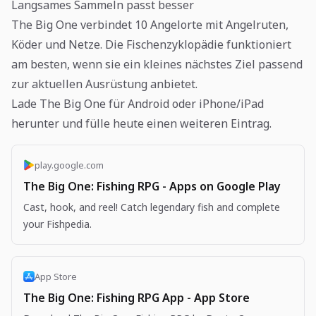
Langsames Sammeln passt besser
The Big One verbindet 10 Angelorte mit Angelruten,
Köder und Netze. Die Fischenzyklopädie funktioniert
am besten, wenn sie ein kleines nächstes Ziel passend
zur aktuellen Ausrüstung anbietet.
Lade The Big One für Android oder iPhone/iPad
herunter und fülle heute einen weiteren Eintrag.
play.google.com
The Big One: Fishing RPG - Apps on Google Play
Cast, hook, and reel! Catch legendary fish and complete
your Fishpedia.
App Store
The Big One: Fishing RPG App - App Store