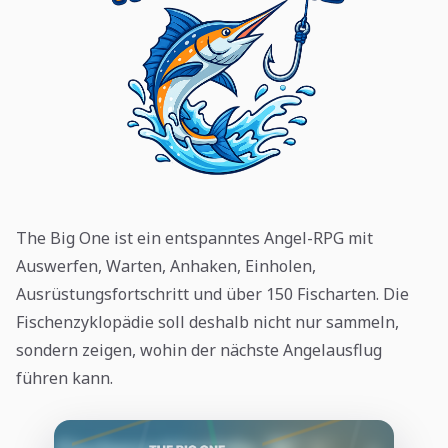
The Big One ist ein entspanntes Angel-RPG mit
Auswerfen, Warten, Anhaken, Einholen,
Ausrüstungsfortschritt und über 150 Fischarten. Die
Fischenzyklopädie soll deshalb nicht nur sammeln,
sondern zeigen, wohin der nächste Angelausflug
führen kann.