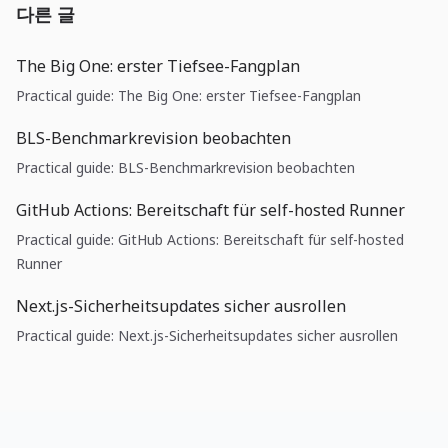
다른 글
The Big One: erster Tiefsee-Fangplan
Practical guide: The Big One: erster Tiefsee-Fangplan
BLS-Benchmarkrevision beobachten
Practical guide: BLS-Benchmarkrevision beobachten
GitHub Actions: Bereitschaft für self-hosted Runner
Practical guide: GitHub Actions: Bereitschaft für self-hosted
Runner
Next.js-Sicherheitsupdates sicher ausrollen
Practical guide: Next.js-Sicherheitsupdates sicher ausrollen