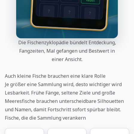
Die Fischenzyklopädie bündelt Entdeckung,
Fangzeiten, Mal gefangen und Bestwert in
einer Ansicht.
Auch kleine Fische brauchen eine klare Rolle
Je größer eine Sammlung wird, desto wichtiger wird
Lesbarkeit. Frühe Fänge, seltene Ziele und große
Meeresfische brauchen unterscheidbare Silhouetten
und Namen, damit Fortschritt sofort spürbar bleibt.
Fische, die die Sammlung verankern