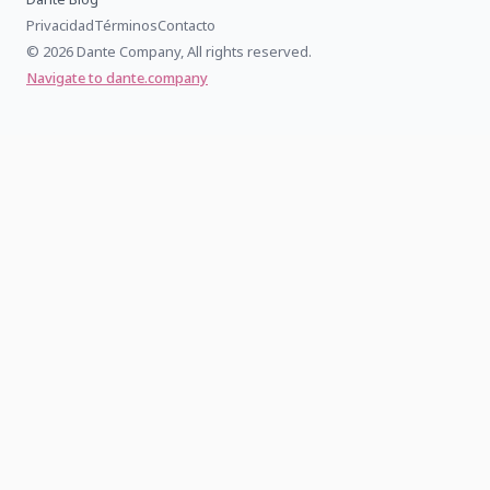
Privacidad
Términos
Contacto
© 2026 Dante Company, All rights reserved.
Navigate to dante.company