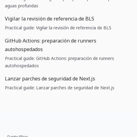
aguas profundas
Vigilar la revisión de referencia de BLS
Practical guide: Vigilar la revisión de referencia de BLS
GitHub Actions: preparación de runners
autohospedados
Practical guide: GitHub Actions: preparación de runners
autohospedados
Lanzar parches de seguridad de Next.js
Practical guide: Lanzar parches de seguridad de Next.js
Dante Blog