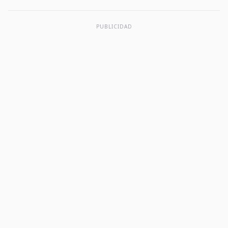
PUBLICIDAD