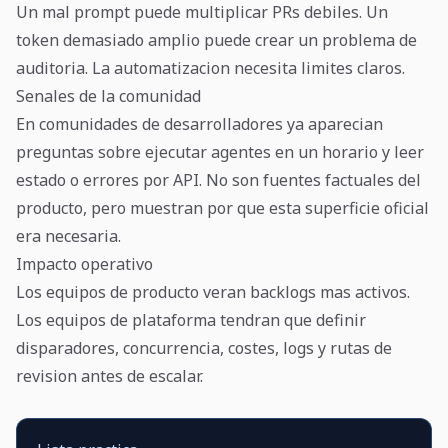
Un mal prompt puede multiplicar PRs debiles. Un
token demasiado amplio puede crear un problema de
auditoria. La automatizacion necesita limites claros.
Senales de la comunidad
En comunidades de desarrolladores ya aparecian
preguntas sobre ejecutar agentes en un horario y leer
estado o errores por API. No son fuentes factuales del
producto, pero muestran por que esta superficie oficial
era necesaria.
Impacto operativo
Los equipos de producto veran backlogs mas activos.
Los equipos de plataforma tendran que definir
disparadores, concurrencia, costes, logs y rutas de
revision antes de escalar.