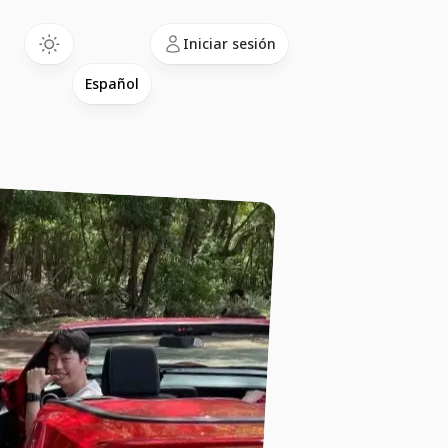
Language
Iniciar sesión