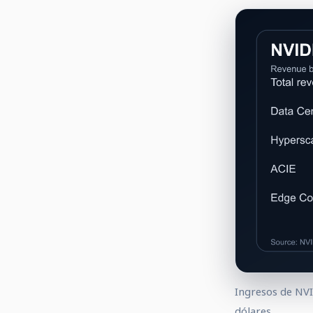
Ingresos de NVI
dólares.