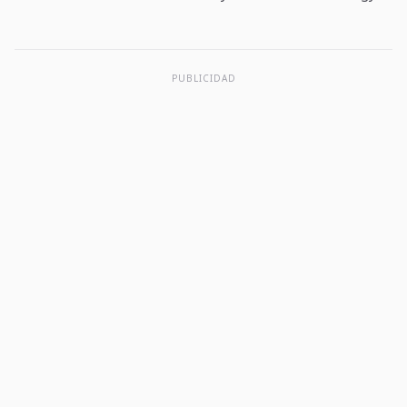
PUBLICIDAD