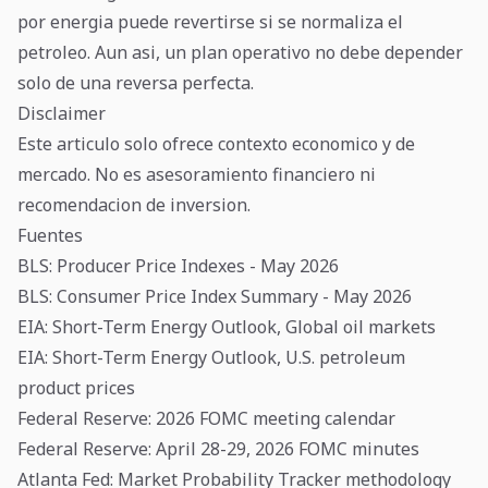
por energia puede revertirse si se normaliza el
petroleo. Aun asi, un plan operativo no debe depender
solo de una reversa perfecta.
Disclaimer
Este articulo solo ofrece contexto economico y de
mercado. No es asesoramiento financiero ni
recomendacion de inversion.
Fuentes
BLS: Producer Price Indexes - May 2026
BLS: Consumer Price Index Summary - May 2026
EIA: Short-Term Energy Outlook, Global oil markets
EIA: Short-Term Energy Outlook, U.S. petroleum
product prices
Federal Reserve: 2026 FOMC meeting calendar
Federal Reserve: April 28-29, 2026 FOMC minutes
Atlanta Fed: Market Probability Tracker methodology