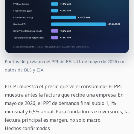
Puntos de presion del PPI de EE. UU. de mayo de 2026 con
datos de BLS y EIA.
El CPI muestra el precio que ve el consumidor. El PPI
muestra antes la factura que recibe una empresa. En
mayo de 2026, el PPI de demanda final subio 1,1%
mensual y 6,5% anual. Para fundadores e inversores, la
lectura principal es margen, no solo macro.
Hechos confirmados