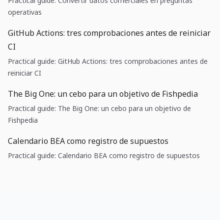
Practical guide: Convertir datos comerciales en preguntas
operativas
GitHub Actions: tres comprobaciones antes de reiniciar
CI
Practical guide: GitHub Actions: tres comprobaciones antes de
reiniciar CI
The Big One: un cebo para un objetivo de Fishpedia
Practical guide: The Big One: un cebo para un objetivo de
Fishpedia
Calendario BEA como registro de supuestos
Practical guide: Calendario BEA como registro de supuestos