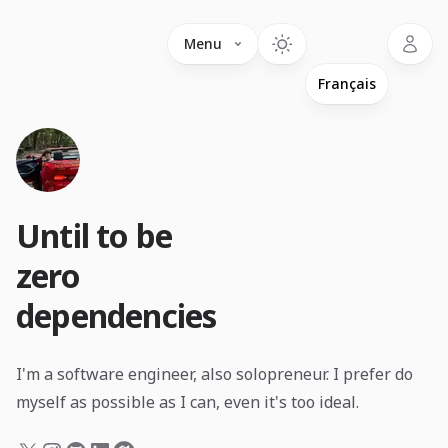
Language
Menu
Until to be
zero
dependencies
I'm a software engineer, also solopreneur. I prefer do
myself as possible as I can, even it's too ideal.