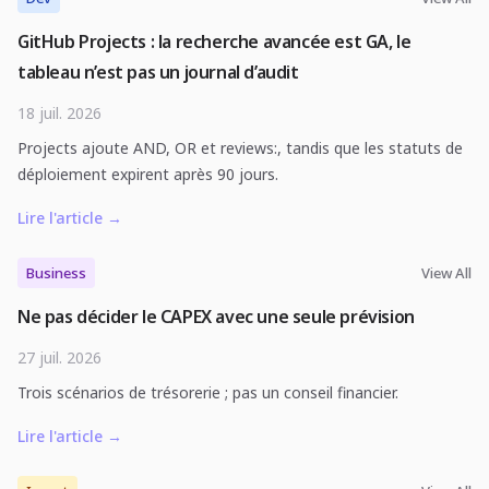
GitHub Projects : la recherche avancée est GA, le
tableau n’est pas un journal d’audit
18 juil. 2026
Projects ajoute AND, OR et reviews:, tandis que les statuts de
déploiement expirent après 90 jours.
Lire l'article
→
Business
View All
Ne pas décider le CAPEX avec une seule prévision
27 juil. 2026
Trois scénarios de trésorerie ; pas un conseil financier.
Lire l'article
→