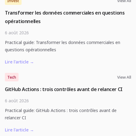
Invest
View All
Transformer les données commerciales en questions
opérationnelles
6 août 2026
Practical guide: Transformer les données commerciales en
questions opérationnelles
Lire l'article
→
Tech
View All
GitHub Actions : trois contrôles avant de relancer CI
6 août 2026
Practical guide: GitHub Actions : trois contrôles avant de
relancer CI
Lire l'article
→