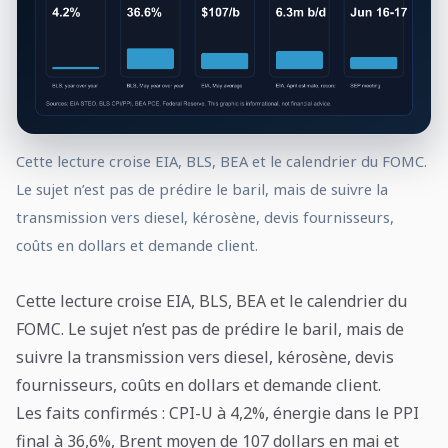
Cette lecture croise EIA, BLS, BEA et le calendrier du FOMC.
Le sujet n’est pas de prédire le baril, mais de suivre la
transmission vers diesel, kérosène, devis fournisseurs,
coûts en dollars et demande client.
Cette lecture croise EIA, BLS, BEA et le calendrier du
FOMC. Le sujet n’est pas de prédire le baril, mais de
suivre la transmission vers diesel, kérosène, devis
fournisseurs, coûts en dollars et demande client.
Les faits confirmés : CPI-U à 4,2%, énergie dans le PPI
final à 36,6%, Brent moyen de 107 dollars en mai et