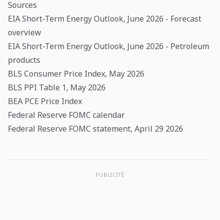
Sources
EIA Short-Term Energy Outlook, June 2026 - Forecast
overview
EIA Short-Term Energy Outlook, June 2026 - Petroleum
products
BLS Consumer Price Index, May 2026
BLS PPI Table 1, May 2026
BEA PCE Price Index
Federal Reserve FOMC calendar
Federal Reserve FOMC statement, April 29 2026
PUBLICITÉ