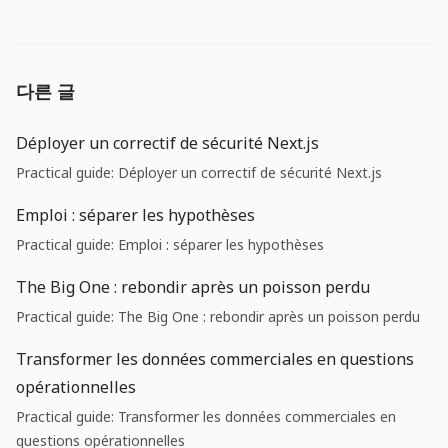
다른 글
Déployer un correctif de sécurité Next.js
Practical guide: Déployer un correctif de sécurité Next.js
Emploi : séparer les hypothèses
Practical guide: Emploi : séparer les hypothèses
The Big One : rebondir après un poisson perdu
Practical guide: The Big One : rebondir après un poisson perdu
Transformer les données commerciales en questions
opérationnelles
Practical guide: Transformer les données commerciales en
questions opérationnelles