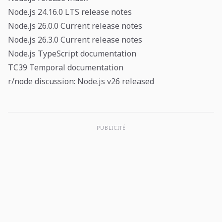
Node.js 24.16.0 LTS release notes
Node.js 26.0.0 Current release notes
Node.js 26.3.0 Current release notes
Node.js TypeScript documentation
TC39 Temporal documentation
r/node discussion: Node.js v26 released
PUBLICITÉ