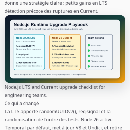
donne une stratégie claire : petits gains en LTS,
détection précoce des ruptures en Current.
Node.js LTS and Current upgrade checklist for
engineering teams.
Ce qui a changé
La LTS apporte randomUUIDv7(), req.signal et la
randomisation de l’ordre des tests. Node 26 active
Temporal par défaut, met à jour V8 et Undici, et retire