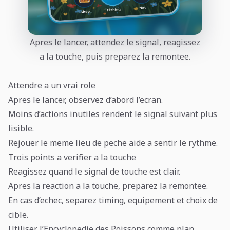
Apres le lancer, attendez le signal, reagissez
a la touche, puis preparez la remontee.
Attendre a un vrai role
Apres le lancer, observez d’abord l’ecran.
Moins d’actions inutiles rendent le signal suivant plus
lisible.
Rejouer le meme lieu de peche aide a sentir le rythme.
Trois points a verifier a la touche
Reagissez quand le signal de touche est clair.
Apres la reaction a la touche, preparez la remontee.
En cas d’echec, separez timing, equipement et choix de
cible.
Utiliser l’Encyclopedie des Poissons comme plan