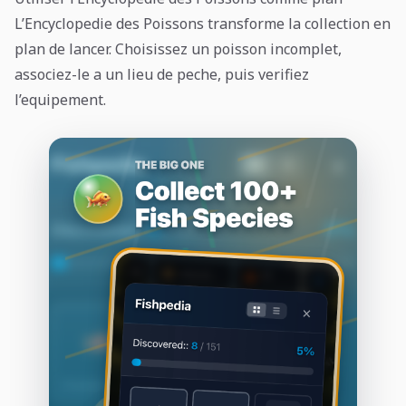
L’Encyclopedie des Poissons transforme la collection en
plan de lancer. Choisissez un poisson incomplet,
associez-le a un lieu de peche, puis verifiez
l’equipement.