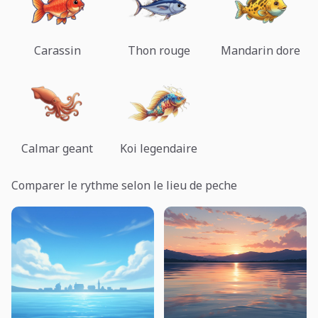
Carassin
Thon rouge
Mandarin dore
Calmar geant
Koi legendaire
Comparer le rythme selon le lieu de peche