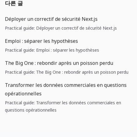
다른 글
Déployer un correctif de sécurité Next.js
Practical guide: Déployer un correctif de sécurité Next.js
Emploi : séparer les hypothèses
Practical guide: Emploi : séparer les hypothèses
The Big One : rebondir après un poisson perdu
Practical guide: The Big One : rebondir après un poisson perdu
Transformer les données commerciales en questions
opérationnelles
Practical guide: Transformer les données commerciales en
questions opérationnelles