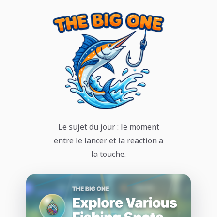
Le sujet du jour : le moment
entre le lancer et la reaction a
la touche.