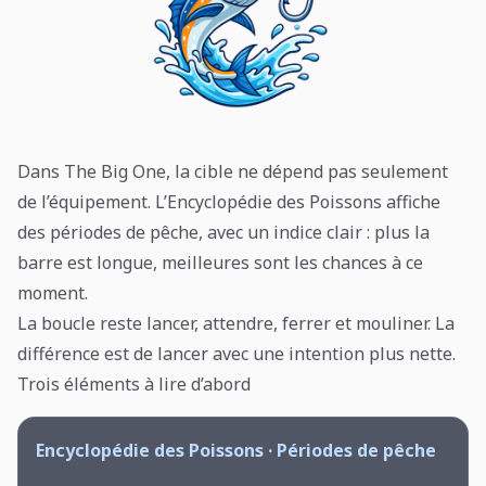
Dans The Big One, la cible ne dépend pas seulement
de l’équipement. L’Encyclopédie des Poissons affiche
des périodes de pêche, avec un indice clair : plus la
barre est longue, meilleures sont les chances à ce
moment.
La boucle reste lancer, attendre, ferrer et mouliner. La
différence est de lancer avec une intention plus nette.
Trois éléments à lire d’abord
Encyclopédie des Poissons · Périodes de pêche