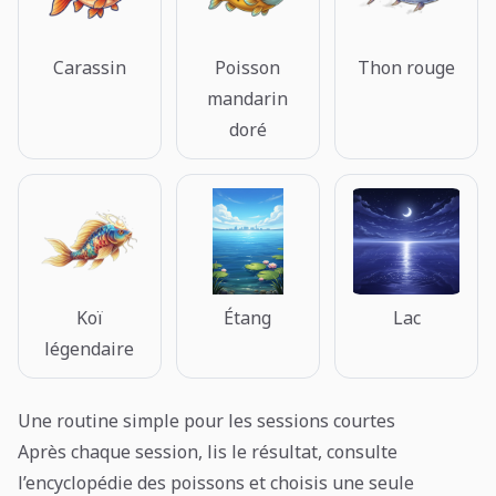
Carassin
Poisson
Thon rouge
mandarin
doré
Koï
Étang
Lac
légendaire
Une routine simple pour les sessions courtes
Après chaque session, lis le résultat, consulte
l’encyclopédie des poissons et choisis une seule