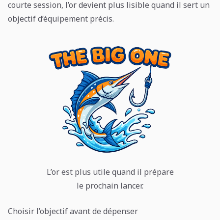
courte session, l’or devient plus lisible quand il sert un
objectif d’équipement précis.
L’or est plus utile quand il prépare
le prochain lancer.
Choisir l’objectif avant de dépenser