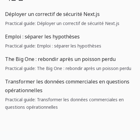
Déployer un correctif de sécurité Next.js
Practical guide: Déployer un correctif de sécurité Next.js
Emploi : séparer les hypothèses
Practical guide: Emploi : séparer les hypothèses
The Big One : rebondir après un poisson perdu
Practical guide: The Big One : rebondir après un poisson perdu
Transformer les données commerciales en questions
opérationnelles
Practical guide: Transformer les données commerciales en
questions opérationnelles