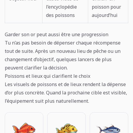
l’encyclopédie
poisson pour
des poissons
aujourd’hui
Garder son or peut aussi être une progression
Tu n’as pas besoin de dépenser chaque récompense
tout de suite. Après un nouveau lieu de pêche ou un
changement d’objectif, quelques lancers de plus
peuvent clarifier la décision.
Poissons et lieux qui clarifient le choix
Les visuels de poissons et de lieux rendent la dépense
d’or plus concrète. Quand la prochaine cible est visible,
l’équipement suit plus naturellement.