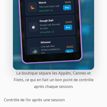
La boutique sépare les Appâts, Cannes et
Filets, ce qui en fait un bon point de contrôle
après chaque session.
Contrôle de l’or après une session