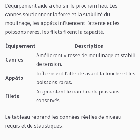
L’équipement aide à choisir le prochain lieu. Les
cannes soutiennent la force et la stabilité du
moulinage, les appâts influencent l’attente et les
poissons rares, les filets fixent la capacité.
Équipement
Description
Améliorent vitesse de moulinage et stabilit
Cannes
de tension.
Influencent l’attente avant la touche et les
Appâts
poissons rares.
Augmentent le nombre de poissons
Filets
conservés.
Le tableau reprend les données réelles de niveau
requis et de statistiques.