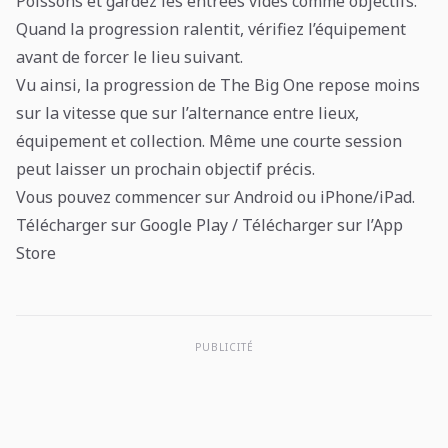
Poissons et gardez les entrées vides comme objectifs.
Quand la progression ralentit, vérifiez l’équipement
avant de forcer le lieu suivant.
Vu ainsi, la progression de The Big One repose moins
sur la vitesse que sur l’alternance entre lieux,
équipement et collection. Même une courte session
peut laisser un prochain objectif précis.
Vous pouvez commencer sur Android ou iPhone/iPad.
Télécharger sur Google Play
/
Télécharger sur l’App
Store
PUBLICITÉ