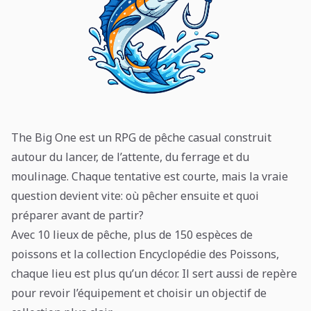
The Big One est un RPG de pêche casual construit
autour du lancer, de l’attente, du ferrage et du
moulinage. Chaque tentative est courte, mais la vraie
question devient vite: où pêcher ensuite et quoi
préparer avant de partir?
Avec 10 lieux de pêche, plus de 150 espèces de
poissons et la collection Encyclopédie des Poissons,
chaque lieu est plus qu’un décor. Il sert aussi de repère
pour revoir l’équipement et choisir un objectif de