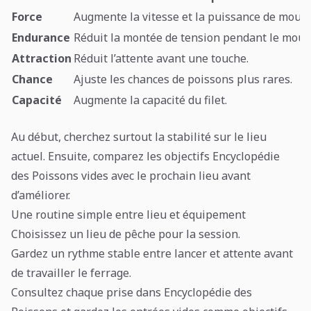
Force
Augmente la vitesse et la puissance de mouli
Endurance
Réduit la montée de tension pendant le moul
Attraction
Réduit l’attente avant une touche.
Chance
Ajuste les chances de poissons plus rares.
Capacité
Augmente la capacité du filet.
Au début, cherchez surtout la stabilité sur le lieu
actuel. Ensuite, comparez les objectifs Encyclopédie
des Poissons vides avec le prochain lieu avant
d’améliorer.
Une routine simple entre lieu et équipement
Choisissez un lieu de pêche pour la session.
Gardez un rythme stable entre lancer et attente avant
de travailler le ferrage.
Consultez chaque prise dans Encyclopédie des