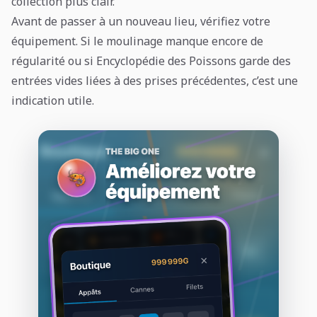
collection plus clair.
Avant de passer à un nouveau lieu, vérifiez votre
équipement. Si le moulinage manque encore de
régularité ou si Encyclopédie des Poissons garde des
entrées vides liées à des prises précédentes, c’est une
indication utile.