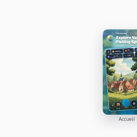
Accueil