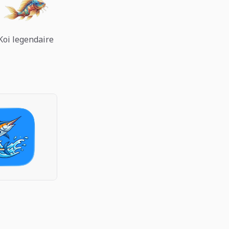
Koi legendaire