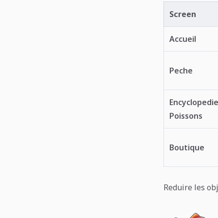
Screen
Accueil
Peche
Encyclopedie
Poissons
Boutique
Reduire les ob