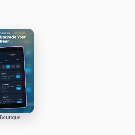
Boutique