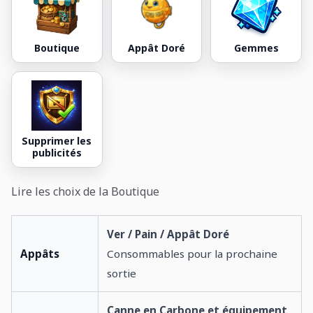
Boutique
Appât Doré
Gemmes
Supprimer les
publicités
Lire les choix de la Boutique
Ver / Pain / Appât Doré
Appâts
Consommables pour la prochaine
sortie
Canne en Carbone et équipement