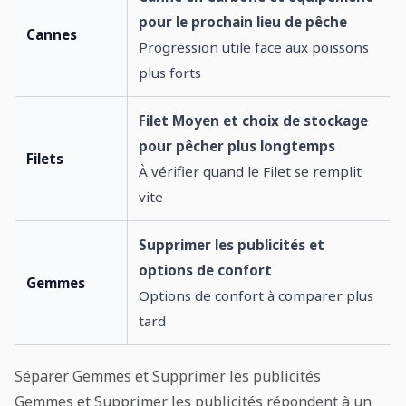
pour le prochain lieu de pêche
Cannes
Progression utile face aux poissons
plus forts
Filet Moyen et choix de stockage
pour pêcher plus longtemps
Filets
À vérifier quand le Filet se remplit
vite
Supprimer les publicités et
options de confort
Gemmes
Options de confort à comparer plus
tard
Séparer Gemmes et Supprimer les publicités
Gemmes et Supprimer les publicités répondent à un