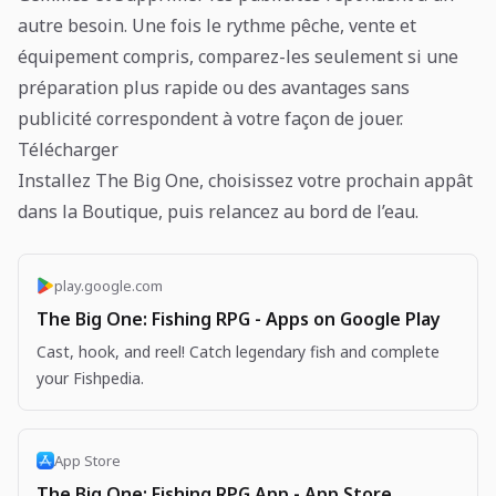
autre besoin. Une fois le rythme pêche, vente et
équipement compris, comparez-les seulement si une
préparation plus rapide ou des avantages sans
publicité correspondent à votre façon de jouer.
Télécharger
Installez The Big One, choisissez votre prochain appât
dans la Boutique, puis relancez au bord de l’eau.
play.google.com
The Big One: Fishing RPG - Apps on Google Play
Cast, hook, and reel! Catch legendary fish and complete
your Fishpedia.
App Store
The Big One: Fishing RPG App - App Store