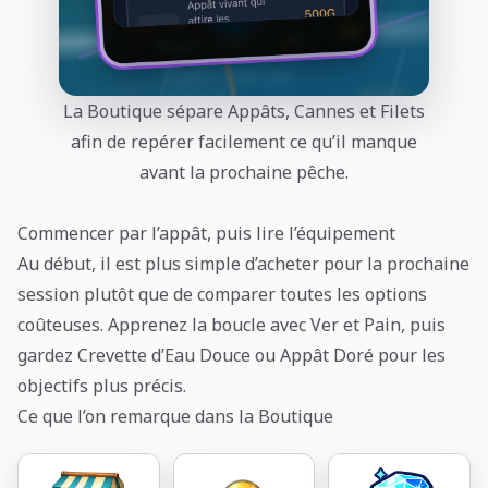
La Boutique sépare Appâts, Cannes et Filets
afin de repérer facilement ce qu’il manque
avant la prochaine pêche.
Commencer par l’appât, puis lire l’équipement
Au début, il est plus simple d’acheter pour la prochaine
session plutôt que de comparer toutes les options
coûteuses. Apprenez la boucle avec Ver et Pain, puis
gardez Crevette d’Eau Douce ou Appât Doré pour les
objectifs plus précis.
Ce que l’on remarque dans la Boutique