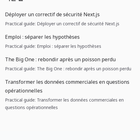
Déployer un correctif de sécurité Next.js
Practical guide: Déployer un correctif de sécurité Next.js
Emploi : séparer les hypothèses
Practical guide: Emploi : séparer les hypothèses
The Big One : rebondir après un poisson perdu
Practical guide: The Big One : rebondir après un poisson perdu
Transformer les données commerciales en questions
opérationnelles
Practical guide: Transformer les données commerciales en
questions opérationnelles