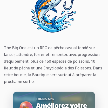
The Big One est un RPG de pêche casual fondé sur
lancer, attendre, ferrer et remonter, avec progression
d’équipement, plus de 150 espèces de poissons, 10
lieux de pêche et une Encyclopédie des Poissons. Dans
cette boucle, la Boutique sert surtout à préparer la
prochaine sortie.