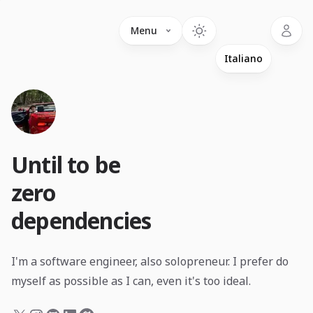
Language
Menu
Until to be
zero
dependencies
I'm a software engineer, also solopreneur. I prefer do
myself as possible as I can, even it's too ideal.