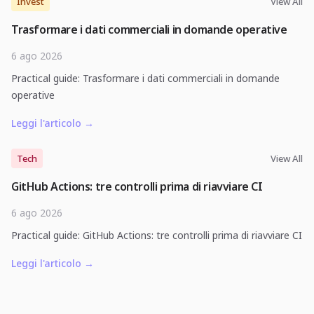
Invest
View All
Trasformare i dati commerciali in domande operative
6 ago 2026
Practical guide: Trasformare i dati commerciali in domande
operative
Leggi l'articolo
→
Tech
View All
GitHub Actions: tre controlli prima di riavviare CI
6 ago 2026
Practical guide: GitHub Actions: tre controlli prima di riavviare CI
Leggi l'articolo
→