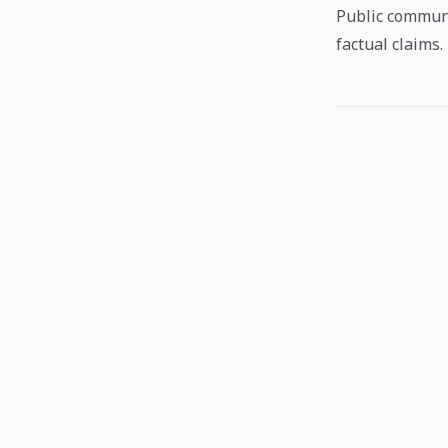
Public communi
factual claims.