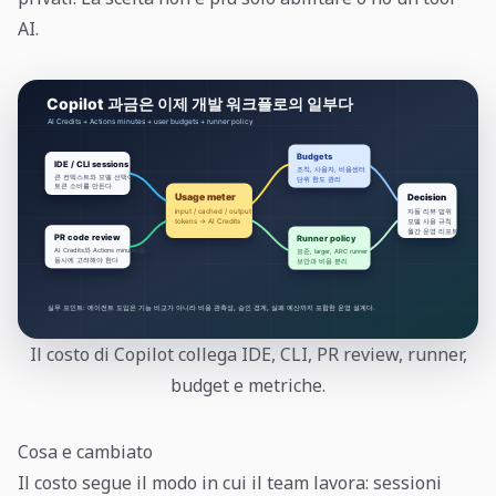
AI.
Il costo di Copilot collega IDE, CLI, PR review, runner,
budget e metriche.
Cosa e cambiato
Il costo segue il modo in cui il team lavora: sessioni