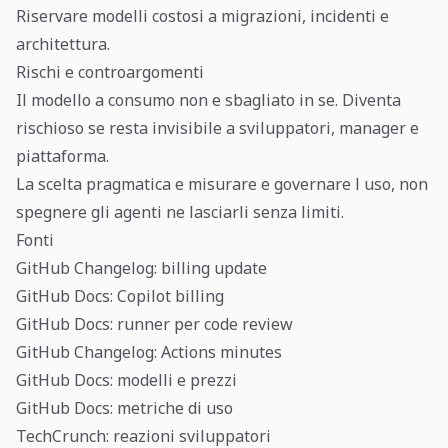
Riservare modelli costosi a migrazioni, incidenti e
architettura.
Rischi e controargomenti
Il modello a consumo non e sbagliato in se. Diventa
rischioso se resta invisibile a sviluppatori, manager e
piattaforma.
La scelta pragmatica e misurare e governare l uso, non
spegnere gli agenti ne lasciarli senza limiti.
Fonti
GitHub Changelog: billing update
GitHub Docs: Copilot billing
GitHub Docs: runner per code review
GitHub Changelog: Actions minutes
GitHub Docs: modelli e prezzi
GitHub Docs: metriche di uso
TechCrunch: reazioni sviluppatori