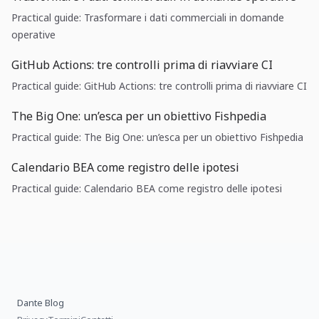
Practical guide: Trasformare i dati commerciali in domande
operative
GitHub Actions: tre controlli prima di riavviare CI
Practical guide: GitHub Actions: tre controlli prima di riavviare CI
The Big One: un’esca per un obiettivo Fishpedia
Practical guide: The Big One: un’esca per un obiettivo Fishpedia
Calendario BEA come registro delle ipotesi
Practical guide: Calendario BEA come registro delle ipotesi
Dante Blog