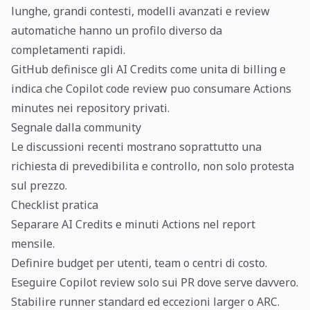
lunghe, grandi contesti, modelli avanzati e review
automatiche hanno un profilo diverso da
completamenti rapidi.
GitHub definisce gli AI Credits come unita di billing e
indica che Copilot code review puo consumare Actions
minutes nei repository privati.
Segnale dalla community
Le discussioni recenti mostrano soprattutto una
richiesta di prevedibilita e controllo, non solo protesta
sul prezzo.
Checklist pratica
Separare AI Credits e minuti Actions nel report
mensile.
Definire budget per utenti, team o centri di costo.
Eseguire Copilot review solo sui PR dove serve davvero.
Stabilire runner standard ed eccezioni larger o ARC.