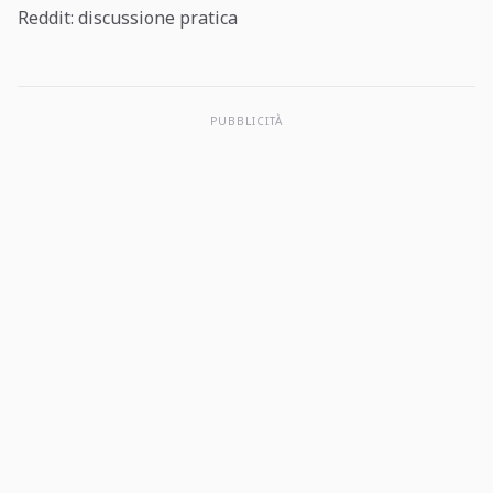
Reddit: discussione pratica
PUBBLICITÀ