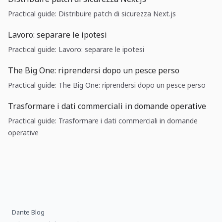
Practical guide: Distribuire patch di sicurezza Next.js
Lavoro: separare le ipotesi
Practical guide: Lavoro: separare le ipotesi
The Big One: riprendersi dopo un pesce perso
Practical guide: The Big One: riprendersi dopo un pesce perso
Trasformare i dati commerciali in domande operative
Practical guide: Trasformare i dati commerciali in domande
operative
Dante Blog