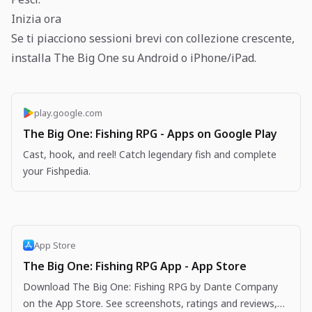
Inizia ora
Se ti piacciono sessioni brevi con collezione crescente,
installa The Big One su Android o iPhone/iPad.
play.google.com
The Big One: Fishing RPG - Apps on Google Play
Cast, hook, and reel! Catch legendary fish and complete
your Fishpedia.
App Store
The Big One: Fishing RPG App - App Store
Download The Big One: Fishing RPG by Dante Company
on the App Store. See screenshots, ratings and reviews,