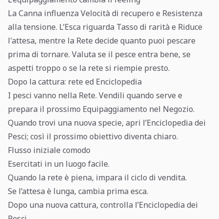
La Canna influenza Velocità di recupero e Resistenza
alla tensione. L’Esca riguarda Tasso di rarità e Riduce
l'attesa, mentre la Rete decide quanto puoi pescare
prima di tornare. Valuta se il pesce entra bene, se
aspetti troppo o se la rete si riempie presto.
Dopo la cattura: rete ed Enciclopedia
I pesci vanno nella Rete. Vendili quando serve e
prepara il prossimo Equipaggiamento nel Negozio.
Quando trovi una nuova specie, apri l’Enciclopedia dei
Pesci; così il prossimo obiettivo diventa chiaro.
Flusso iniziale comodo
Esercitati in un luogo facile.
Quando la rete è piena, impara il ciclo di vendita.
Se l’attesa è lunga, cambia prima esca.
Dopo una nuova cattura, controlla l’Enciclopedia dei
Pesci.