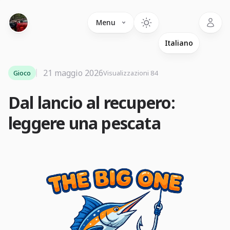
Language
Menu
21 maggio 2026
Gioco
Visualizzazioni 84
Dal lancio al recupero:
leggere una pescata