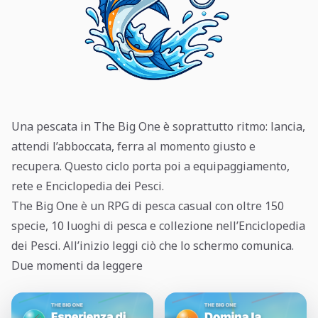
Una pescata in The Big One è soprattutto ritmo: lancia,
attendi l’abboccata, ferra al momento giusto e
recupera. Questo ciclo porta poi a equipaggiamento,
rete e Enciclopedia dei Pesci.
The Big One è un RPG di pesca casual con oltre 150
specie, 10 luoghi di pesca e collezione nell’Enciclopedia
dei Pesci. All’inizio leggi ciò che lo schermo comunica.
Due momenti da leggere