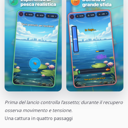
Prima del lancio controlla l’assetto; durante il recupero
osserva movimento e tensione.
Una cattura in quattro passaggi