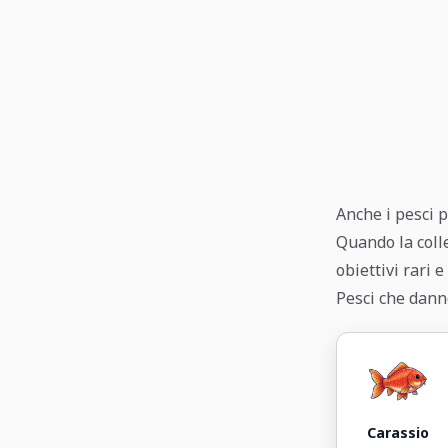
Anche i pesci p
Quando la colle
obiettivi rari 
Pesci che dann
Carassio