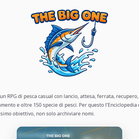
un RPG di pesca casual con lancio, attesa, ferrata, recupero
mento e oltre 150 specie di pesci. Per questo l’Enciclopedia 
ssimo obiettivo, non solo archiviare nomi.