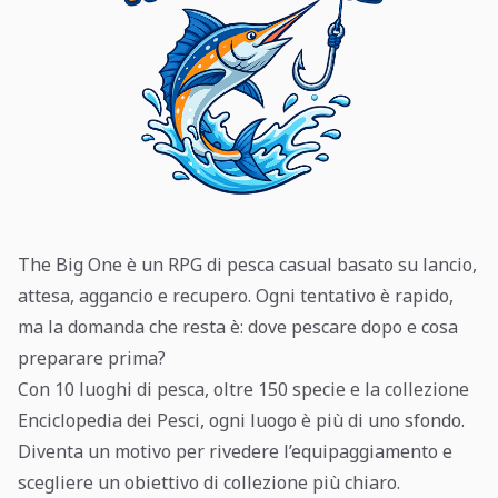
The Big One è un RPG di pesca casual basato su lancio,
attesa, aggancio e recupero. Ogni tentativo è rapido,
ma la domanda che resta è: dove pescare dopo e cosa
preparare prima?
Con 10 luoghi di pesca, oltre 150 specie e la collezione
Enciclopedia dei Pesci, ogni luogo è più di uno sfondo.
Diventa un motivo per rivedere l’equipaggiamento e
scegliere un obiettivo di collezione più chiaro.