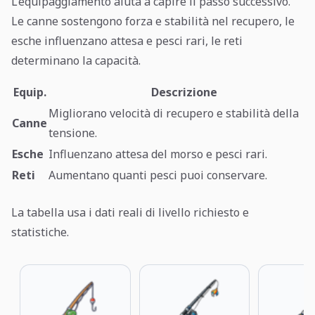
L’equipaggiamento aiuta a capire il passo successivo.
Le canne sostengono forza e stabilità nel recupero, le
esche influenzano attesa e pesci rari, le reti
determinano la capacità.
Equip.
Descrizione
Migliorano velocità di recupero e stabilità della
Canne
tensione.
Esche
Influenzano attesa del morso e pesci rari.
Reti
Aumentano quanti pesci puoi conservare.
La tabella usa i dati reali di livello richiesto e
statistiche.