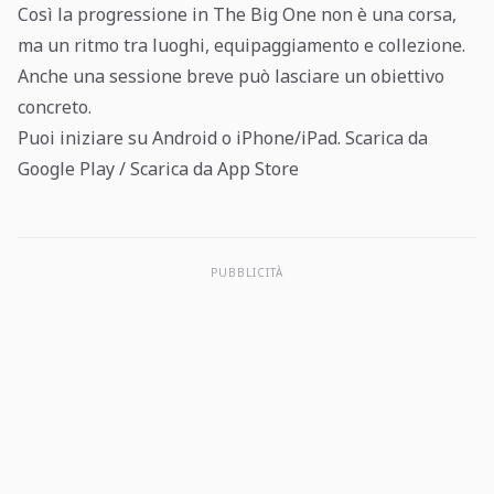
Così la progressione in The Big One non è una corsa,
ma un ritmo tra luoghi, equipaggiamento e collezione.
Anche una sessione breve può lasciare un obiettivo
concreto.
Puoi iniziare su Android o iPhone/iPad.
Scarica da
Google Play
/
Scarica da App Store
PUBBLICITÀ