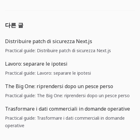
다른 글
Distribuire patch di sicurezza Next.js
Practical guide: Distribuire patch di sicurezza Next.js
Lavoro: separare le ipotesi
Practical guide: Lavoro: separare le ipotesi
The Big One: riprendersi dopo un pesce perso
Practical guide: The Big One: riprendersi dopo un pesce perso
Trasformare i dati commerciali in domande operative
Practical guide: Trasformare i dati commerciali in domande
operative