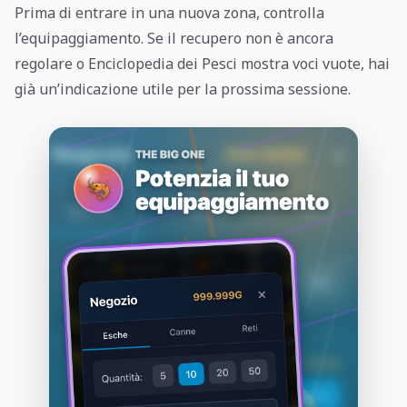
Prima di entrare in una nuova zona, controlla
l’equipaggiamento. Se il recupero non è ancora
regolare o Enciclopedia dei Pesci mostra voci vuote, hai
già un’indicazione utile per la prossima sessione.