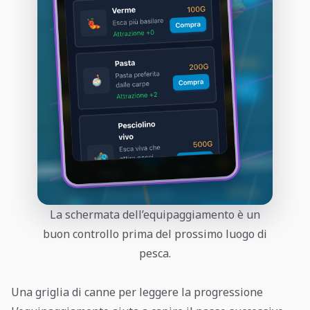
La schermata dell’equipaggiamento è un
buon controllo prima del prossimo luogo di
pesca.
Una griglia di canne per leggere la progressione