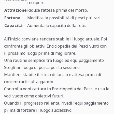
recupero.
Attrazione
Riduce l’attesa prima del morso.
Fortuna
Modifica la possibilità di pesci più rari.
Capacità
Aumenta la capacità della rete.
All’inizio conviene rendere stabile il luogo attuale. Poi
confronta gli obiettivi Enciclopedia dei Pesci vuoti con
il prossimo luogo prima di migliorare.
Una routine semplice tra luogo ed equipaggiamento
Scegli un luogo di pesca per la sessione.
Mantieni stabile il ritmo di lancio e attesa prima di
concentrarti sull’aggancio.
Controlla ogni cattura in Enciclopedia dei Pesci e usa le
voci vuote come obiettivi futuri.
Quando il progresso rallenta, rivedi l’equipaggiamento
prima di forzare il luogo successivo.