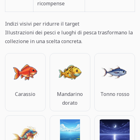
ricompense
Indizi visivi per ridurre il target
Illustrazioni dei pesci e luoghi di pesca trasformano la
collezione in una scelta concreta.
Carassio
Mandarino
Tonno rosso
dorato