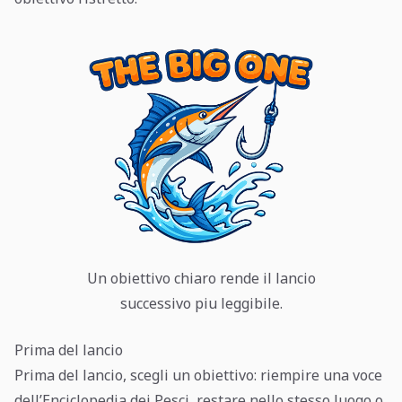
Un obiettivo chiaro rende il lancio
successivo piu leggibile.
Prima del lancio
Prima del lancio, scegli un obiettivo: riempire una voce
dell’Enciclopedia dei Pesci, restare nello stesso luogo o