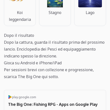
Koi
Stagno
Lago
leggendaria
Dopo il risultato
Dopo la cattura, guarda il risultato prima del prossimo
lancio. Enciclopedia dei Pesci ed equipaggiamento
indicano spesso la direzione.
Gioca su Android e iPhone/iPad
Per sessioni brevi con collezione e progressione,
scarica The Big One qui sotto.
play.google.com
The Big One: Fishing RPG - Apps on Google Play