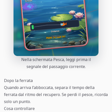
Nella schermata Pesca, leggi prima il
segnale del passaggio corrente.
Dopo la ferrata
Quando arriva l’abboccata, separa il tempo della
ferrata dal ritmo del recupero. Se perdi il pesce, ricorda
solo un punto.
Cosa controllare