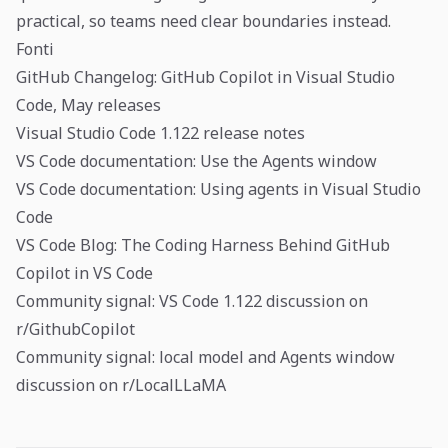
practical, so teams need clear boundaries instead.
Fonti
GitHub Changelog: GitHub Copilot in Visual Studio
Code, May releases
Visual Studio Code 1.122 release notes
VS Code documentation: Use the Agents window
VS Code documentation: Using agents in Visual Studio
Code
VS Code Blog: The Coding Harness Behind GitHub
Copilot in VS Code
Community signal: VS Code 1.122 discussion on
r/GithubCopilot
Community signal: local model and Agents window
discussion on r/LocalLLaMA