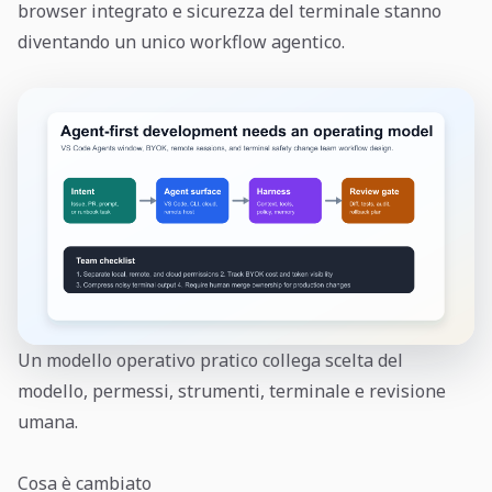
browser integrato e sicurezza del terminale stanno
diventando un unico workflow agentico.
Un modello operativo pratico collega scelta del
modello, permessi, strumenti, terminale e revisione
umana.
Cosa è cambiato