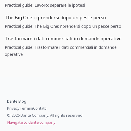
Practical guide: Lavoro: separare le ipotesi
The Big One: riprendersi dopo un pesce perso
Practical guide: The Big One: riprendersi dopo un pesce perso
Trasformare i dati commerciali in domande operative
Practical guide: Trasformare i dati commerciali in domande
operative
Dante Blog
Privacy
Termini
Contatti
© 2026 Dante Company, All rights reserved.
Navigate to dante.company