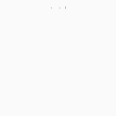
PUBBLICITÀ