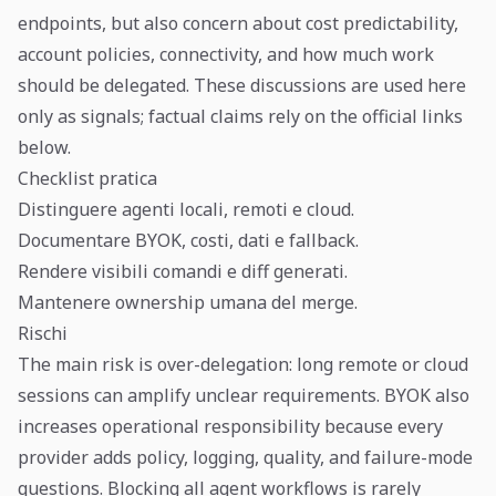
endpoints, but also concern about cost predictability,
account policies, connectivity, and how much work
should be delegated. These discussions are used here
only as signals; factual claims rely on the official links
below.
Checklist pratica
Distinguere agenti locali, remoti e cloud.
Documentare BYOK, costi, dati e fallback.
Rendere visibili comandi e diff generati.
Mantenere ownership umana del merge.
Rischi
The main risk is over-delegation: long remote or cloud
sessions can amplify unclear requirements. BYOK also
increases operational responsibility because every
provider adds policy, logging, quality, and failure-mode
questions. Blocking all agent workflows is rarely