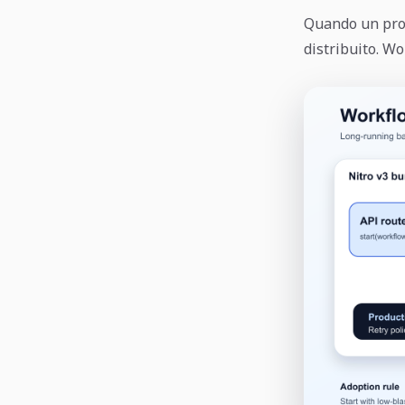
Quando un proc
distribuito. Wo