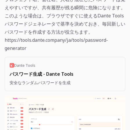
えやすいですが、共有履歴が残る瞬間に危険になります。
このような場合は、ブラウザですぐに使えるDante Tools
パスワードジェネレータで基準を決めておき、毎回新しい
パスワードを作成する方法が役立ちます。
https://tools.dante.company/ja/tools/password-
generator
Dante Tools
パスワード生成 - Dante Tools
安全なランダムパスワードを生成