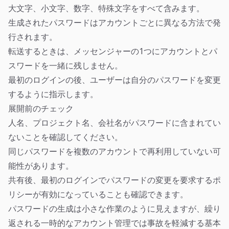
大文字、小文字、数字、特殊文字をすべて含みます。
生成されたパスワードはアカウントごとに異なる方法で発
行されます。
転送するときは、メッセンジャーの1つにアカウントとパ
スワードを一緒に残しません。
最初のログインの後、ユーザーは自分のパスワードを変更
するように指示します。
展開前のチェック
人名、プロジェクト名、会社名がパスワードに含まれてい
ないことを確認してください。
同じパスワードを複数のアカウントで再利用していない可
能性があります。
共有後、最初のログインでパスワードの変更を要求するポ
リシーが有効になっていることも確認できます。
パスワードの生成は小さな作業のように見えますが、繰り
返される一時的なアカウント管理では事故を軽減する基本