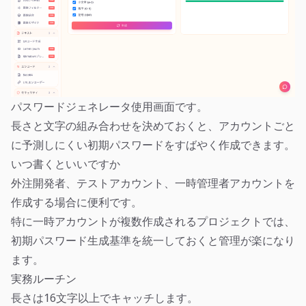
パスワードジェネレータ使用画面です。
長さと文字の組み合わせを決めておくと、アカウントごと
に予測しにくい初期パスワードをすばやく作成できます。
いつ書くといいですか
外注開発者、テストアカウント、一時管理者アカウントを
作成する場合に便利です。
特に一時アカウントが複数作成されるプロジェクトでは、
初期パスワード生成基準を統一しておくと管理が楽になり
ます。
実務ルーチン
長さは16文字以上でキャッチします。