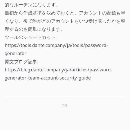
的なルーチンになります。
最初から作成基準を決めておくと、アカウントの配信も早
くなり、後で誰がどのアカウントをいつ受け取ったかを整
理するのも簡単になります。
ツールのショートカット:
https://tools.dante.company/ja/tools/password-
generator
原文ブログ記事:
https://blog.dante.company/ja/articles/password-
generator-team-account-security-guide
広告