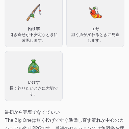
釣り竿
エサ
引き寄せが不安定なときに
狙う魚が変わるときに見直
確認します。
します。
いけす
長く釣りたいときに大切で
す。
最初から完璧でなくていい
The Big Oneは短く投げてすぐ準備し直す流れが中心のカ
ジュアル釣りRPGです。最初のセッションでは魚図鑑を埋