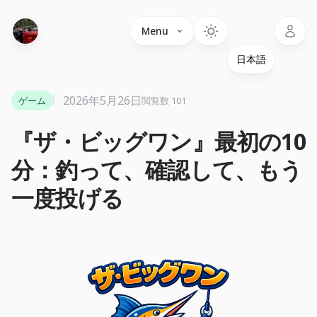
Language
Menu
2026年5月26日
ゲーム
閲覧数 101
『ザ・ビッグワン』最初の10
分：釣って、確認して、もう
一度投げる