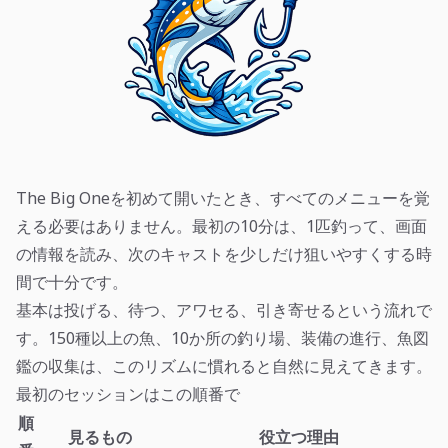
The Big Oneを初めて開いたとき、すべてのメニューを覚
える必要はありません。最初の10分は、1匹釣って、画面
の情報を読み、次のキャストを少しだけ狙いやすくする時
間で十分です。
基本は投げる、待つ、アワセる、引き寄せるという流れで
す。150種以上の魚、10か所の釣り場、装備の進行、魚図
鑑の収集は、このリズムに慣れると自然に見えてきます。
最初のセッションはこの順番で
順
見るもの
役立つ理由