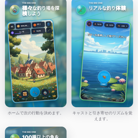
ホームで次の行動を決めます。
キャストと引き寄せのリズムを覚
えます。