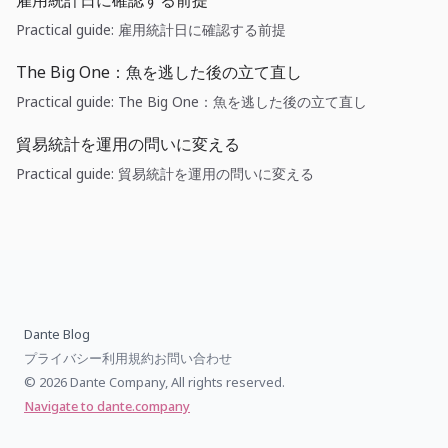
雇用統計日に確認する前提
Practical guide: 雇用統計日に確認する前提
The Big One：魚を逃した後の立て直し
Practical guide: The Big One：魚を逃した後の立て直し
貿易統計を運用の問いに変える
Practical guide: 貿易統計を運用の問いに変える
Dante Blog
プライバシー
利用規約
お問い合わせ
© 2026 Dante Company, All rights reserved.
Navigate to dante.company