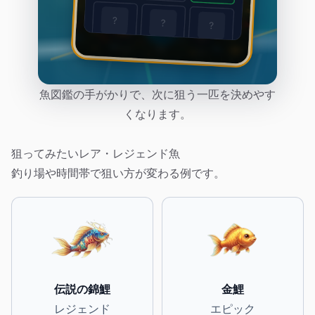
魚図鑑の手がかりで、次に狙う一匹を決めやす
くなります。
狙ってみたいレア・レジェンド魚
釣り場や時間帯で狙い方が変わる例です。
伝説の錦鯉
金鯉
レジェンド
エピック