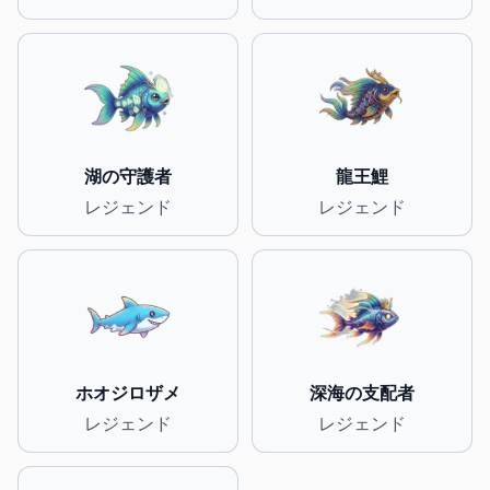
湖の守護者
龍王鯉
レジェンド
レジェンド
ホオジロザメ
深海の支配者
レジェンド
レジェンド