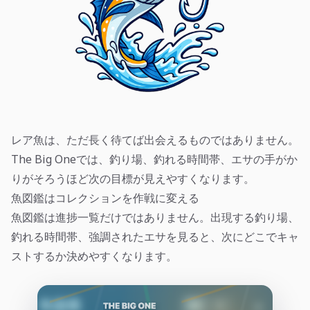
レア魚は、ただ長く待てば出会えるものではありません。
The Big Oneでは、釣り場、釣れる時間帯、エサの手がか
りがそろうほど次の目標が見えやすくなります。
魚図鑑はコレクションを作戦に変える
魚図鑑は進捗一覧だけではありません。出現する釣り場、
釣れる時間帯、強調されたエサを見ると、次にどこでキャ
ストするか決めやすくなります。