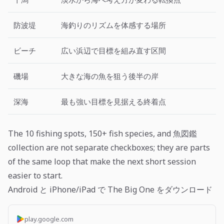
防波堤
海釣りのリズムを体感する場所
ビーチ
広い浜辺で目標を組み直す区間
磯場
大きな海の魚を狙う後半の岸
深海
最も強い目標を見据える終着点
The 10 fishing spots, 150+ fish species, and 魚図鑑
collection are not separate checkboxes; they are parts
of the same loop that make the next short session
easier to start.
Android と iPhone/iPad で The Big One をダウンロード
play.google.com