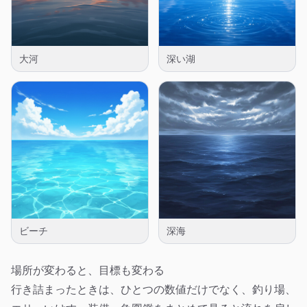
大河
深い湖
ビーチ
深海
場所が変わると、目標も変わる
行き詰まったときは、ひとつの数値だけでなく、釣り場、