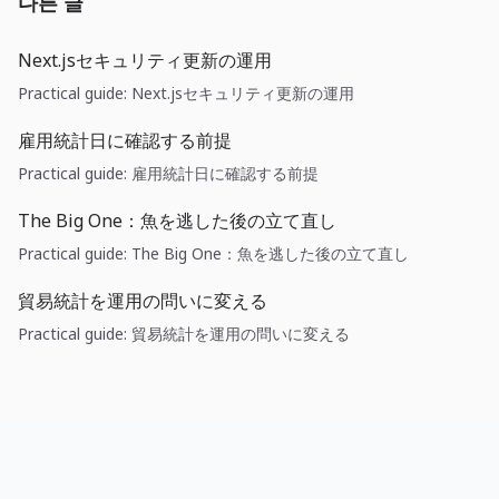
다른 글
Next.jsセキュリティ更新の運用
Practical guide: Next.jsセキュリティ更新の運用
雇用統計日に確認する前提
Practical guide: 雇用統計日に確認する前提
The Big One：魚を逃した後の立て直し
Practical guide: The Big One：魚を逃した後の立て直し
貿易統計を運用の問いに変える
Practical guide: 貿易統計を運用の問いに変える