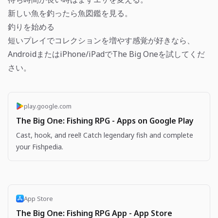
新しい魚を釣ったら魚図鑑を見る。
釣りを始める
短いプレイでコレクションを増やす感覚が好きなら、
AndroidまたはiPhone/iPadでThe Big Oneを試してくだ
さい。
play.google.com
The Big One: Fishing RPG - Apps on Google Play
Cast, hook, and reel! Catch legendary fish and complete
your Fishpedia.
App Store
The Big One: Fishing RPG App - App Store