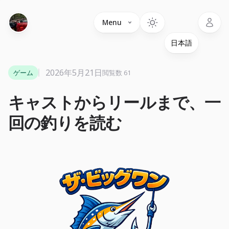
Language
Menu
2026年5月21日
ゲーム
閲覧数 61
キャストからリールまで、一
回の釣りを読む