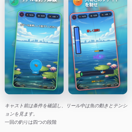
キャスト前は条件を確認し、リール中は魚の動きとテンシ
ョンを見ます。
一回の釣りは四つの段階