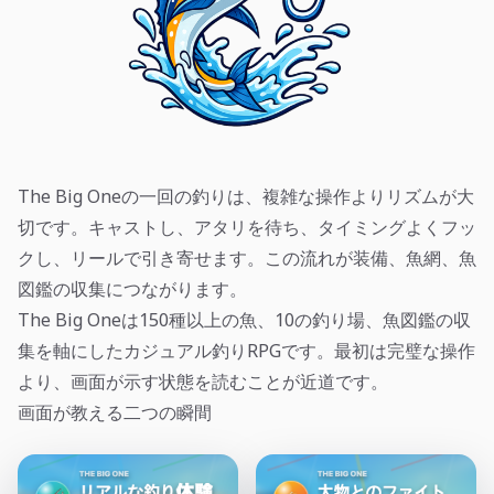
The Big Oneの一回の釣りは、複雑な操作よりリズムが大
切です。キャストし、アタリを待ち、タイミングよくフッ
クし、リールで引き寄せます。この流れが装備、魚網、魚
図鑑の収集につながります。
The Big Oneは150種以上の魚、10の釣り場、魚図鑑の収
集を軸にしたカジュアル釣りRPGです。最初は完璧な操作
より、画面が示す状態を読むことが近道です。
画面が教える二つの瞬間