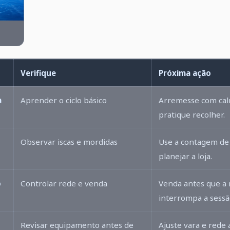
Verifique
Próxima ação
a
Aprender o ciclo básico
Arremesse com cal
pratique recolher.
Observar iscas e mordidas
Use a contagem de 
planejar a loja.
o
Controlar rede e venda
Venda antes que a 
interrompa a sessã
Revisar equipamento antes de
Ajuste vara e rede 