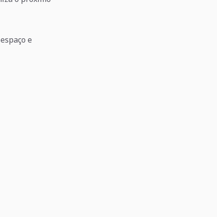
 espaço e