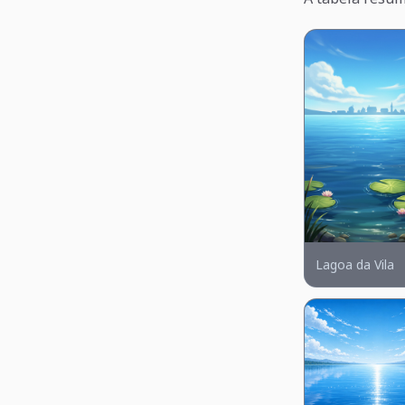
Lagoa da Vila