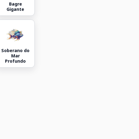
Bagre
Gigante
Soberano do
Mar
Profundo