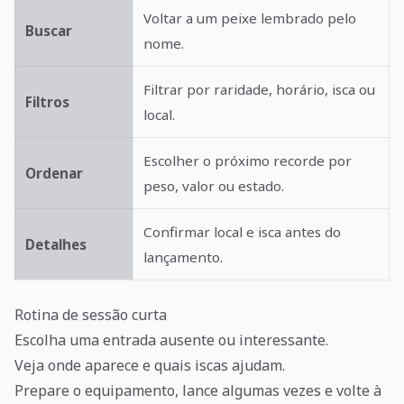
Voltar a um peixe lembrado pelo
Buscar
nome.
Filtrar por raridade, horário, isca ou
Filtros
local.
Escolher o próximo recorde por
Ordenar
peso, valor ou estado.
Confirmar local e isca antes do
Detalhes
lançamento.
Rotina de sessão curta
Escolha uma entrada ausente ou interessante.
Veja onde aparece e quais iscas ajudam.
Prepare o equipamento, lance algumas vezes e volte à