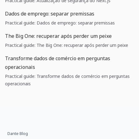
Practical guide: Atualização de segurança do Next.js
Dados de emprego: separar premissas
Practical guide: Dados de emprego: separar premissas
The Big One: recuperar após perder um peixe
Practical guide: The Big One: recuperar após perder um peixe
Transforme dados de comércio em perguntas
operacionais
Practical guide: Transforme dados de comércio em perguntas
operacionais
Dante Blog