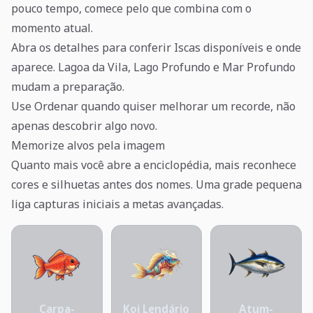
pouco tempo, comece pelo que combina com o
momento atual.
Abra os detalhes para conferir Iscas disponíveis e onde
aparece. Lagoa da Vila, Lago Profundo e Mar Profundo
mudam a preparação.
Use Ordenar quando quiser melhorar um recorde, não
apenas descobrir algo novo.
Memorize alvos pela imagem
Quanto mais você abre a enciclopédia, mais reconhece
cores e silhuetas antes dos nomes. Uma grade pequena
liga capturas iniciais a metas avançadas.
Carpa-
Koi Lendário
Atum-