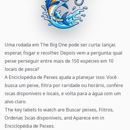
Uma rodada em The Big One pode ser curta: lançar,
esperar, fisgar e recolher. Depois vem a pergunta: qual
peixe perseguir entre mais de 150 espécies em 10
locais de pesca?
A Enciclopédia de Peixes ajuda a planejar isso. Você
busca um peixe, filtra por raridade ou horário, confere
iscas disponíveis e locais, e volta para a água com um
alvo claro.
The key labels to watch are Buscar peixes, Filtros,
Ordenar, Iscas disponíveis, and Aparece em in
Enciclopédia de Peixes.