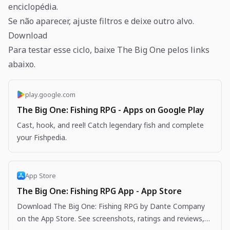
enciclopédia.
Se não aparecer, ajuste filtros e deixe outro alvo.
Download
Para testar esse ciclo, baixe The Big One pelos links
abaixo.
play.google.com
The Big One: Fishing RPG - Apps on Google Play
Cast, hook, and reel! Catch legendary fish and complete
your Fishpedia.
App Store
The Big One: Fishing RPG App - App Store
Download The Big One: Fishing RPG by Dante Company
on the App Store. See screenshots, ratings and reviews,