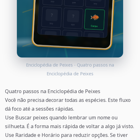
Enciclopédia de Peixes - Quatro passos na
Enciclopédia de Peixes
Quatro passos na Enciclopédia de Peixes
Você não precisa decorar todas as espécies. Este fluxo
dá foco até a sessões rápidas.
Use Buscar peixes quando lembrar um nome ou
silhueta. É a forma mais rápida de voltar a algo já visto.
Use Raridade e Horário para reduzir opções. Se tiver