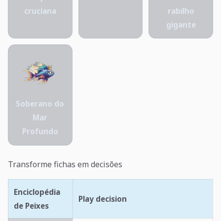
cruciana
rabilho
gigante
Soberano do
Mar
Profundo
Transforme fichas em decisões
Enciclopédia
Play decision
de Peixes